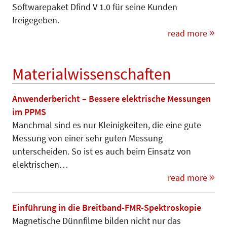
Softwarepaket Dfind V 1.0 für seine Kunden
freigegeben.
read more
Materialwissenschaften
Anwenderbericht – Bessere elektrische Messungen
im PPMS
Manchmal sind es nur Kleinigkeiten, die eine gute
Messung von einer sehr guten Messung
unterscheiden. So ist es auch beim Einsatz von
elektrischen…
read more
Einführung in die Breitband-FMR-Spektroskopie
Magnetische Dünnfilme bilden nicht nur das