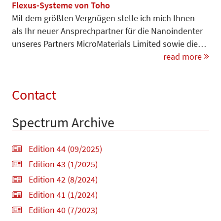
Flexus-Systeme von Toho
Mit dem größten Vergnügen stelle ich mich Ihnen
als Ihr neuer An­sprechpartner für die Nanoindenter
unseres Partners MicroMaterials Limited sowie die…
read more
Contact
Spectrum Archive
Edition 44 (09/2025)
Edition 43 (1/2025)
Edition 42 (8/2024)
Edition 41 (1/2024)
Edition 40 (7/2023)