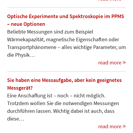
Optische Experimente und Spektroskopie im PPMS
– neue Optionen
Beliebte Messungen sind zum Bei­spiel
Wärmekapazität, magneti­sche Eigenschaften oder
Transport­phä­nomene – alles wichtige Parameter, um
die Physik…
read more
Sie haben eine Messaufgabe, aber kein geeignetes
Messgerät?
Eine Anschaffung ist – noch – nicht möglich.
Trotzdem wollen Sie die notwendigen Messungen
durchführen lassen. Wichtig dabei ist auch, dass
diese…
read more