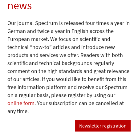
news
Our journal Spectrum is released four times a year in
German and twice a year in English across the
European market. We focus on scientific and
technical “how-to” articles and introduce new
products and services we offer. Readers with both
scientific and technical backgrounds regularly
comment on the high standards and great relevance
of our articles. If you would like to benefit from this
free information platform and receive our Spectrum
on a regular basis, please register by using our
online form
. Your subscription can be cancelled at
any time.
Newsletter registration