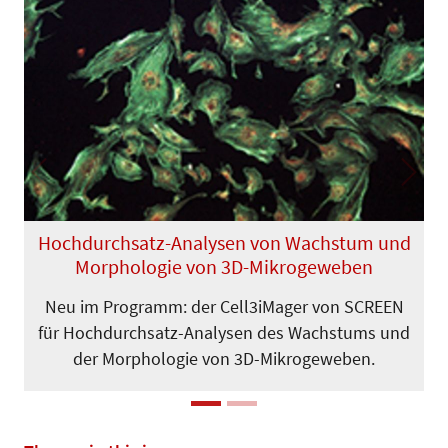
Previous
Next
Hochdurchsatz-Analysen von Wachstum und
Morphologie von 3D-Mikrogeweben
Neu im Programm: der Cell3iMager von SCREEN
für Hochdurchsatz-Analysen des Wachstums und
der Morpho­logie von 3D-Mikrogeweben.