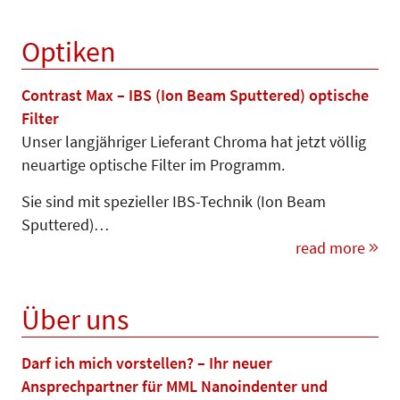
Optiken
Contrast Max – IBS (Ion Beam Sputtered) optische
Filter
Unser langjähriger Lieferant Chroma hat jetzt völlig
neuartige optische Filter im Programm.
Sie sind mit spezieller IBS-Technik (Ion Beam
Sputtered)…
read more
Über uns
Darf ich mich vorstellen? – Ihr neuer
Ansprechpartner für MML Nanoindenter und