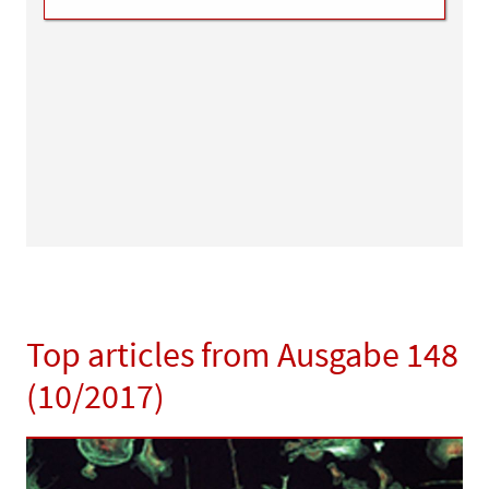
Top articles from Ausgabe 148
(10/2017)