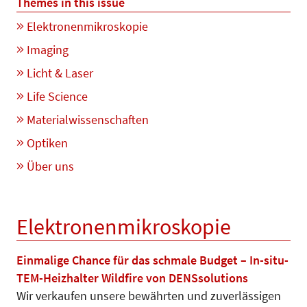
Themes in this issue
Elektronenmikroskopie
Imaging
Licht & Laser
Life Science
Materialwissenschaften
Optiken
Über uns
Elektronenmikroskopie
Einmalige Chance für das schmale Budget – In-situ-
TEM-Heizhalter Wildfire von DENSsolutions
Wir verkaufen unsere bewährten und zuverlässigen