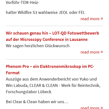
Vorführ-TEM-Heiz-­­­­
halter Wildfire S3 wahlweise JEOL oder FEI.
read more
Wir schauen genau hin – LOT-QD Fotowettbewerb
auf der Microscopy Conference in Lausanne
Wir sagen herzlichen Glückwunsch
read more
Phenom Pro – ein Elektronenmikroskop im PC-
Format
Auszüge aus dem Anwenderbericht von Yuko und
Win Labuda, CLEAR & CLEAN - Werk für Reintechnik,
Forschungslabor Lübeck
Bei Clear & Clean haben wir uns…
read more