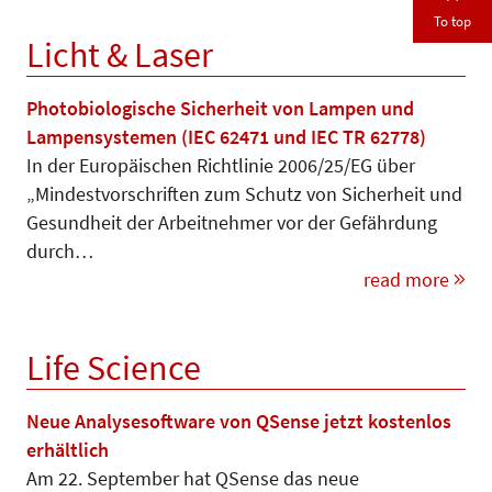
To top
Licht & Laser
Photobiologische Sicherheit von Lampen und
Lampensystemen (IEC 62471 und IEC TR 62778)
In der Europäischen Richtlinie 2006/25/EG über
„Mindestvorschriften zum Schutz von Sicherheit und
Gesundheit der Arbeitnehmer vor der Gefährdung
durch…
read more
Life Science
Neue Analysesoftware von QSense jetzt kostenlos
erhältlich
Am 22. September hat QSense das neue