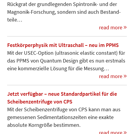
Rückgrat der grundlegenden Spintronik- und der
Magnonik-Forschung, sondern sind auch Be­stand­
teile…
read more
Festkörperphysik mit Ultraschall – neu im PPMS
Mit der USEC-Option (ultrasonic elastic constant) für
das PPMS von Quantum Design gibt es nun erstmals
eine kommerzielle Lösung für die Messung…
read more
Jetzt verfügbar – neue Standardpartikel für die
Scheibenzentrifuge von CPS
Mit der Scheibenzentrifuge von CPS kann man aus
gemessenen Sedi­mentationszeiten eine exakte
absolute Korngröße bestimmen.
read more