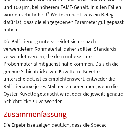
und 100 µm, bei höherem FAME-Gehalt. In allen Fällen,
2
wurden sehr hohe R
-Werte erreicht, was ein Beleg
dafür ist, dass die eingegebenen Parameter gut gepasst
haben.
Die Kalibrierung unterscheidet sich je nach
verwendetem Rohmaterial, daher sollten Standards
verwendet werden, die dem unbekannten
Probenmaterial möglichst nahe kommen. Da sich die
genaue Schichtdicke von Küvette zu Küvette
unterscheidet, ist es empfehlenswert, entweder die
Kalibrierkurve jedes Mal neu zu berechnen, wenn die
Oyster-Küvette getauscht wird, oder die jeweils genaue
Schichtdicke zu verwenden.
Zusammenfassung
Die Ergebnisse zeigen deutlich, dass die Specac