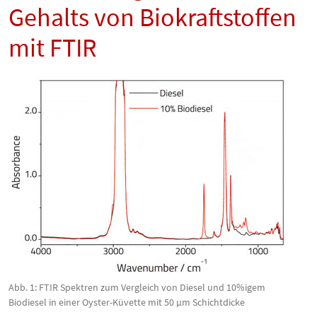
Gehalts von Biokraftstoffen
mit FTIR
Abb. 1: FTIR Spektren zum Vergleich von Diesel und 10%igem
Biodiesel in einer Oyster-Küvette mit 50 µm Schichtdicke