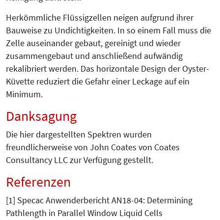
Herkömmliche Flüssigzellen neigen aufgrund ihrer
Bauweise zu Undichtigkeiten. In so einem Fall muss die
Zelle auseinander gebaut, gereinigt und wieder
zusammengebaut und anschließend aufwändig
rekalibriert werden. Das horizontale Design der Oyster-
Küvette reduziert die Gefahr einer Leckage auf ein
Minimum.
Danksagung
Die hier dargestellten Spektren wurden
freundlicherweise von John Coates von Coates
Consultancy LLC zur Verfügung gestellt.
Referenzen
[1] Specac Anwenderbericht AN18-04: Determining
Pathlength in Parallel Window Liquid Cells