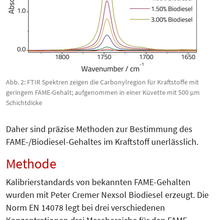
Abb. 2: FTIR Spektren zeigen die Carbonylregion für Kraftstoffe mit
geringem FAME-Gehalt; aufgenommen in einer Küvette mit 500 µm
Schichtdicke
Daher sind präzise Methoden zur Be­stimmung des
FAME-/Biodiesel-Gehaltes im Kraftstoff unerlässlich.
Methode
Kalibrierstandards von bekannten FAME-Gehalten
wurden mit Peter Cremer Nexsol Biodiesel erzeugt. Die
Norm EN 14078 legt bei drei verschiedenen