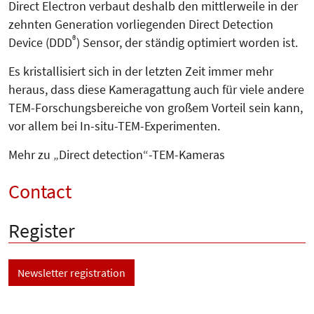
Direct Electron verbaut deshalb den mitt­lerweile in der
zehnten Generation vorliegenden Direct Detection
®
Device (DDD
) Sensor, der ständig optimiert worden ist.
Es kristallisiert sich in der letzten Zeit immer mehr
heraus, dass diese Kameragattung auch für viele andere
TEM-Forschungsbereiche von großem Vorteil sein kann,
vor allem bei In-situ-TEM-Experimenten.
Mehr zu „Direct detection“-TEM-Kameras
Contact
Register
Newsletter registration