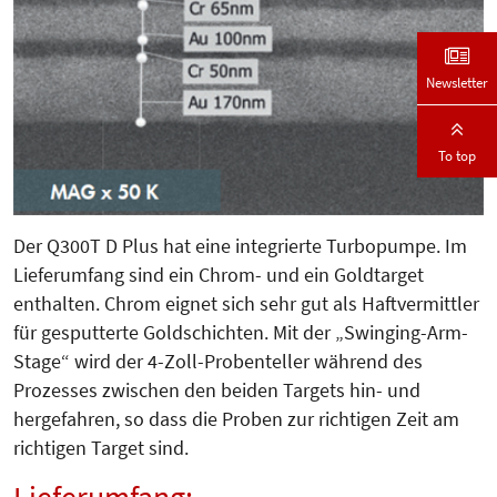
Newsletter
To top
Der Q300T D Plus hat eine integrierte Turbopumpe. Im
Lieferumfang sind ein Chrom- und ein Goldtarget
enthalten. Chrom eignet sich sehr gut als Haftvermittler
für gesputterte Goldschichten. Mit der „Swinging-Arm-
Stage“ wird der 4-Zoll-Probenteller während des
Prozesses zwischen den beiden Targets hin- und
hergefahren, so dass die Proben zur richtigen Zeit am
richtigen Target sind.
Lieferumfang: