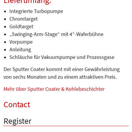
Integrierte Turbopumpe
Chromtarget
Goldtarget
„Swinging-Arm-Stage“ mit 4”-Waferbühne
Vorpumpe
Anleitung
Schläuche für Vakuumpumpe und Prozessgase
Der Sputter Coater kommt mit einer Gewährleistung
von sechs Monaten und zu einem attraktiven Preis.
Mehr über Sputter Coater & Kohlebeschichter
Contact
Register