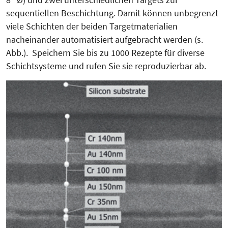
sequentiellen Beschichtung. Damit können unbegrenzt
viele Schichten der beiden Targetmaterialien
nacheinander automatisiert aufgebracht werden (s.
Abb.). Speichern Sie bis zu 1000 Rezepte für diverse
Schichtsysteme und rufen Sie sie reproduzierbar ab.