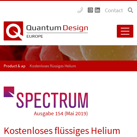
Contact
Product & application news - SPECTRUM
Kostenloses flüssiges Helium
Ausgabe 154 (Mai 2019)
Kostenloses flüssiges Helium