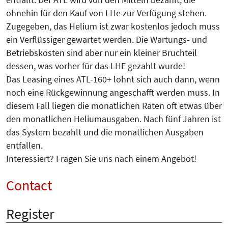
ohnehin für den Kauf von LHe zur Verfügung stehen.
Zugegeben, das Helium ist zwar kostenlos jedoch muss
ein Verflüssiger gewartet werden. Die Wartungs- und
Betriebskosten sind aber nur ein kleiner Bruchteil
dessen, was vorher für das LHE gezahlt wurde!
Das Leasing eines ATL-160+ lohnt sich auch dann, wenn
noch eine Rückgewinnung angeschafft werden muss. In
diesem Fall liegen die monatlichen Raten oft etwas über
den monatlichen Heliumausgaben. Nach fünf Jahren ist
das System bezahlt und die monatlichen Ausgaben
entfallen.
Interessiert? Fragen Sie uns nach einem Angebot!
Contact
Register