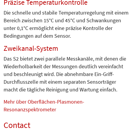
Präzise Temperaturkontrolle
Die schnelle und stabile Temperaturregelung mit einem
Bereich zwischen 15°C und 45°C und Schwankungen
unter 0,1°C ermöglicht eine präzise Kontrolle der
Bedingungen auf dem Sensor.
Zweikanal-System
Das S2 bietet zwei parallele Messkanäle, mit denen die
Wiederholbarkeit der Messungen deutlich vereinfacht
und beschleunigt wird. Die abnehmbare Ein-Griff-
Durchflusszelle mit einem separaten Sensorträger
macht die tägliche Reinigung und Wartung einfach.
Mehr über Oberflächen-Plasmonen-
Resonanzspektrometer
Contact