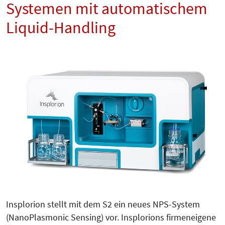
Systemen mit automatischem
Liquid-Handling
Insplorion stellt mit dem S2 ein neues NPS-System
(NanoPlasmonic Sensing) vor. Insplorions firmeneigene