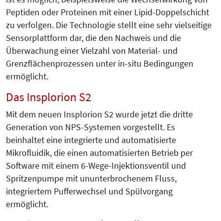
Peptiden oder Proteinen mit einer Lipid-Doppelschicht
zu verfolgen. Die Technologie stellt eine sehr vielseitige
Sensorplattform dar, die den Nachweis und die
Überwachung einer Vielzahl von Material- und
Grenzflächenprozessen unter in-situ Bedingungen
ermöglicht.
Das Insplorion S2
Mit dem neuen Insplorion S2 wurde jetzt die dritte
Generation von NPS-Systemen vorgestellt. Es
beinhaltet eine integrierte und automatisierte
Mikrofluidik, die einen automatisierten Betrieb per
Software mit einem 6-Wege-Injektionsventil und
Spritzenpumpe mit ununterbrochenem Fluss,
integriertem Pufferwechsel und Spülvorgang
ermöglicht.