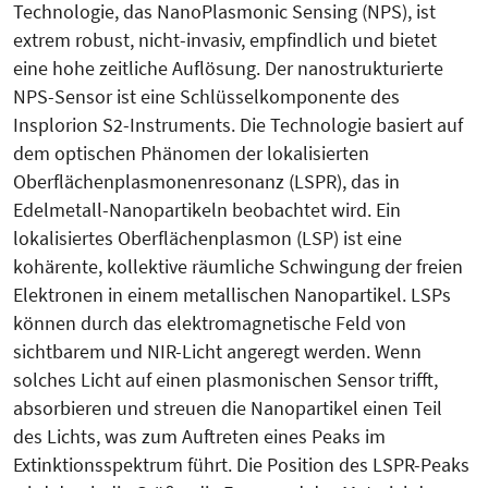
Technologie, das NanoPlasmonic Sensing (NPS), ist
extrem robust, nicht-invasiv, empfindlich und bietet
eine hohe zeitliche Auflösung. Der nanostrukturierte
NPS-Sensor ist eine Schlüsselkomponente des
Insplorion S2-Instruments. Die Technologie basiert auf
dem optischen Phänomen der lokalisierten
Oberflächenplasmonenresonanz (LSPR), das in
Edelmetall-Nanopartikeln beobachtet wird. Ein
lokalisiertes Oberflächenplasmon (LSP) ist eine
kohärente, kollektive räumliche Schwingung der freien
Elektronen in einem metallischen Nanopartikel. LSPs
können durch das elektromagnetische Feld von
sichtbarem und NIR-Licht angeregt werden. Wenn
solches Licht auf einen plasmonischen Sensor trifft,
absorbieren und streuen die Nanopartikel einen Teil
des Lichts, was zum Auftreten eines Peaks im
Extinktionsspektrum führt. Die Position des LSPR-Peaks