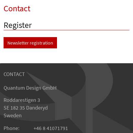
Contact
Register
Newsletter registration
CONTACT
Quantum Design GmbH
Roddarestigen 3
SE 182 35 Danderyd
Sweden
Phone:
+46 8 41071791