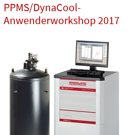
PPMS/DynaCool-
Anwenderworkshop 2017