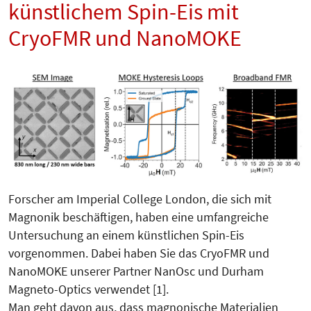
künstlichem Spin-Eis mit
CryoFMR und NanoMOKE
Forscher am Imperial College London, die sich mit
Magnonik beschäftigen, haben eine umfangreiche
Untersuchung an einem künstlichen Spin-Eis
vorgenommen. Dabei haben Sie das CryoFMR und
NanoMOKE unserer Partner NanOsc und Durham
Magneto-Optics verwendet [1].
Man geht davon aus, dass magnonische Materialien