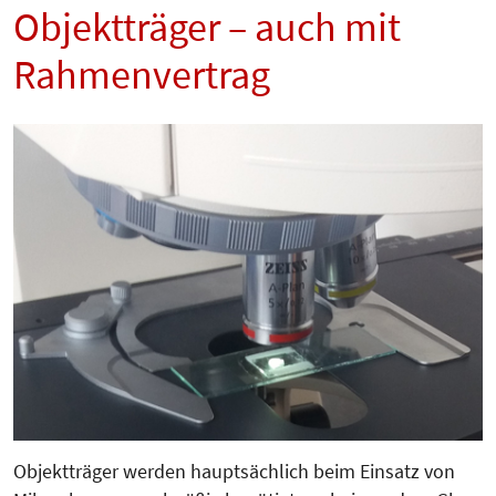
Objektträger – auch mit
Rahmenvertrag
Objektträger werden hauptsächlich beim Einsatz von