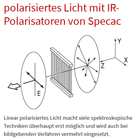
polarisiertes Licht mit IR-
Polarisatoren von Specac
Linear polarisiertes Licht macht viele spektroskopische
Techniken überhaupt erst möglich und wird auch bei
bildgebenden Verfahren vermehrt eingesetzt.