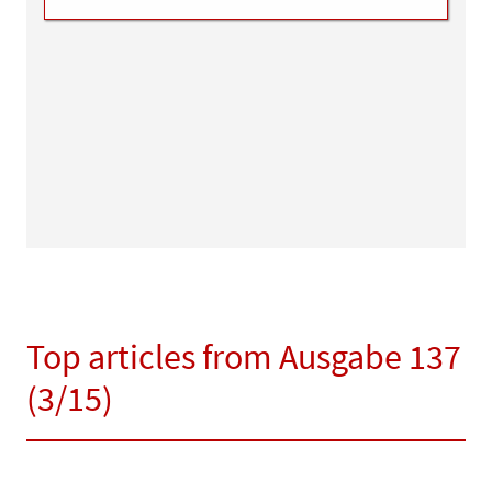
Top articles from Ausgabe 137
(3/15)