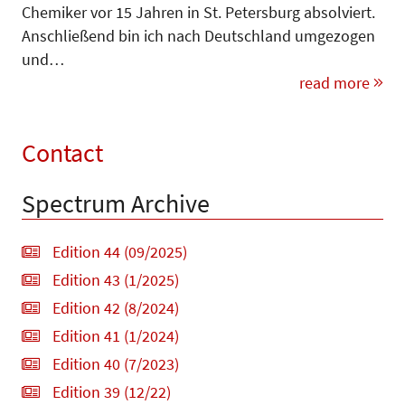
Chemiker vor 15 Jahren in St. Petersburg absolviert.
Anschließend bin ich nach Deutschland umgezogen
und…
read more
Contact
Spectrum Archive
Edition 44 (09/2025)
Edition 43 (1/2025)
Edition 42 (8/2024)
Edition 41 (1/2024)
Edition 40 (7/2023)
Edition 39 (12/22)