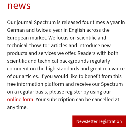
news
Our journal Spectrum is released four times a year in
German and twice a year in English across the
European market. We focus on scientific and
technical “how-to” articles and introduce new
products and services we offer. Readers with both
scientific and technical backgrounds regularly
comment on the high standards and great relevance
of our articles. If you would like to benefit from this
free information platform and receive our Spectrum
on a regular basis, please register by using our
online form
. Your subscription can be cancelled at
any time.
Newsletter registration