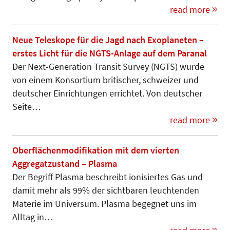
read more
Neue Teleskope für die Jagd nach Exoplaneten –
erstes Licht für die NGTS-Anlage auf dem Paranal
Der Next-Generation Transit Survey (NGTS) wurde
von einem Kon­sortium britischer, schweizer und
deutscher Einrichtungen errichtet. Von deutscher
Seite…
read more
Oberflächenmodifikation mit dem vierten
Aggregatzustand – Plasma
Der Begriff Plasma beschreibt ionisiertes Gas und
damit mehr als 99% der sichtbaren leuchtenden
Materie im Universum. Plasma begegnet uns im
Alltag in…