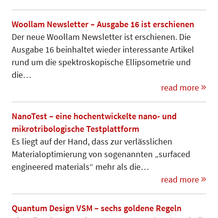
Woollam Newsletter – Ausgabe 16 ist erschienen
Der neue Woollam Newsletter ist erschienen. Die
Ausgabe 16 beinhaltet wieder interessante Artikel
rund um die spektroskopische Ellipsometrie und
die…
read more
NanoTest – eine hochentwickelte nano- und
mikrotribologische Testplattform
Es liegt auf der Hand, dass zur verlässlichen
Materialoptimierung von sogenannten „surfaced
engineered materials“ mehr als die…
read more
Quantum Design VSM – sechs goldene Regeln