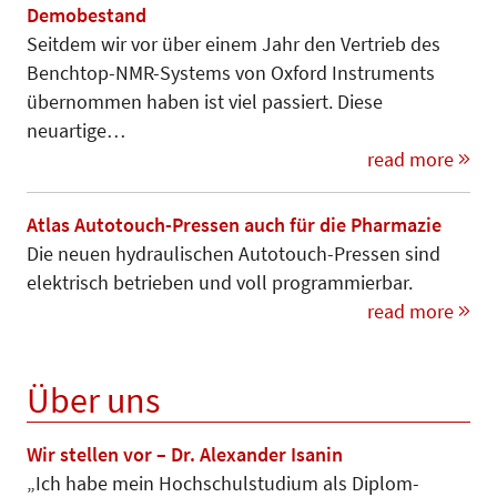
Demobestand
Seitdem wir vor über einem Jahr den Vertrieb des
Benchtop-NMR-Systems von Oxford Instruments
übernommen haben ist viel passiert. Diese
neuartige…
read more
Atlas Autotouch-Pressen auch für die Pharmazie
Die neuen hydraulischen Autotouch-Pressen sind
elektrisch betrieben und voll programmierbar.
read more
Über uns
Wir stellen vor – Dr. Alexander Isanin
„Ich habe mein Hochschulstudium als Diplom-