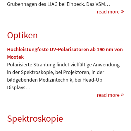
Grubenhagen des LIAG bei Einbeck. Das VSM…
read more
Optiken
Hochleistungfeste UV-Polarisatoren ab 190 nm von
Moxtek
Polarisierte Strahlung findet vielfältige Anwendung
in der Spektroskopie, bei Projektoren, in der
bildgebenden Medizintechnik, bei Head-Up
Displays…
read more
Spektroskopie