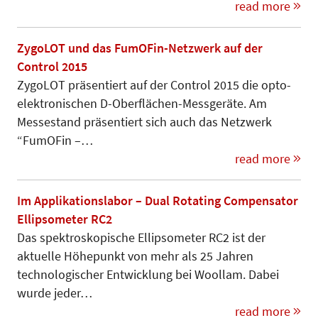
read more
ZygoLOT und das FumOFin-Netzwerk auf der
Control 2015
ZygoLOT präsentiert auf der Control 2015 die opto-
elektronischen D-Oberflächen-Messgeräte. Am
Messestand präsentiert sich auch das Netzwerk
“FumOFin –…
read more
Im Applikationslabor – Dual Rotating Compensator
Ellipsometer RC2
Das spektroskopische Ellipsometer RC2 ist der
aktuelle Höhepunkt von mehr als 25 Jahren
technologischer Entwicklung bei Woollam. Dabei
wurde jeder…
read more