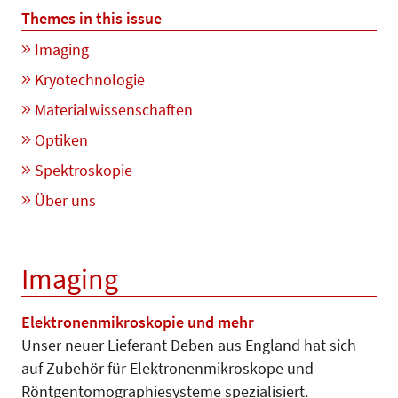
Themes in this issue
Imaging
Kryotechnologie
Materialwissenschaften
Optiken
Spektroskopie
Über uns
Imaging
Elektronenmikroskopie und mehr
Unser neuer Lieferant Deben aus England hat sich
auf Zubehör für Elektronenmikroskope und
Röntgentomographiesysteme spezialisiert.