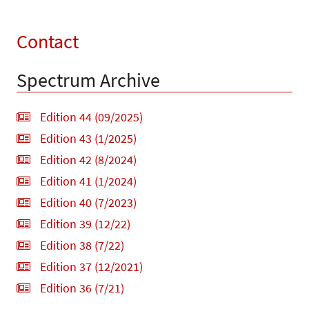
Contact
Spectrum Archive
Edition 44 (09/2025)
Edition 43 (1/2025)
Edition 42 (8/2024)
Edition 41 (1/2024)
Edition 40 (7/2023)
Edition 39 (12/22)
Edition 38 (7/22)
Edition 37 (12/2021)
Edition 36 (7/21)