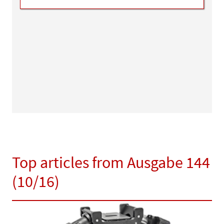
Top articles from Ausgabe 144
(10/16)