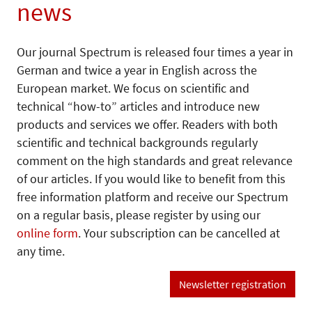
news
Our journal Spectrum is released four times a year in
German and twice a year in English across the
European market. We focus on scientific and
technical “how-to” articles and introduce new
products and services we offer. Readers with both
scientific and technical backgrounds regularly
comment on the high standards and great relevance
of our articles. If you would like to benefit from this
free information platform and receive our Spectrum
on a regular basis, please register by using our
online form
. Your subscription can be cancelled at
any time.
Newsletter registration