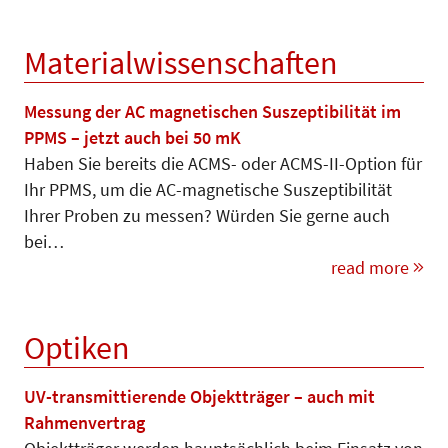
Materialwissenschaften
Messung der AC magnetischen Suszeptibilität im
PPMS – jetzt auch bei 50 mK
Haben Sie bereits die ACMS- oder ACMS-II-Option für
Ihr PPMS, um die AC-magnetische Suszeptibilität
Ihrer Proben zu messen? Würden Sie gerne auch
bei…
read more
Optiken
UV-transmittierende Objektträger – auch mit
Rahmenvertrag