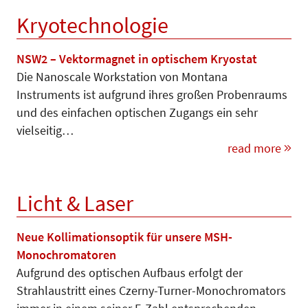
Kryotechnologie
NSW2 – Vektormagnet in optischem Kryostat
Die Nanoscale Workstation von Montana
Instruments ist aufgrund ihres großen Probenraums
und des einfachen optischen Zugangs ein sehr
vielseitig…
read more
Licht & Laser
Neue Kollimationsoptik für unsere MSH-
Monochromatoren
Aufgrund des optischen Aufbaus erfolgt der
Strahlaustritt eines Czerny-Turner-Monochromators