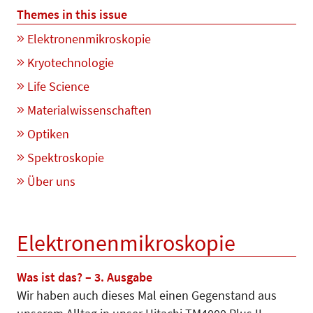
Themes in this issue
Elektronenmikroskopie
Kryotechnologie
Life Science
Materialwissenschaften
Optiken
Spektroskopie
Über uns
Elektronenmikroskopie
Was ist das? – 3. Ausgabe
Wir haben auch dieses Mal einen Gegenstand aus