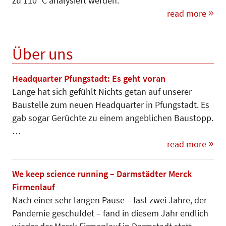
zu 110 °C analysiert werden.
read more
Über uns
Headquarter Pfungstadt: Es geht voran
Lange hat sich gefühlt Nichts getan auf unserer
Baustelle zum neuen Headquarter in Pfungstadt. Es
gab sogar Gerüchte zu einem angeblichen Baustopp.
…
read more
We keep science running – Darmstädter Merck
Firmenlauf
Nach einer sehr langen Pause – fast zwei Jahre, der
Pandemie geschuldet – fand in diesem Jahr endlich