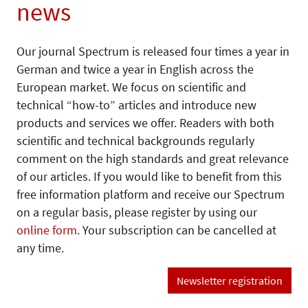
news
Our journal Spectrum is released four times a year in
German and twice a year in English across the
European market. We focus on scientific and
technical “how-to” articles and introduce new
products and services we offer. Readers with both
scientific and technical backgrounds regularly
comment on the high standards and great relevance
of our articles. If you would like to benefit from this
free information platform and receive our Spectrum
on a regular basis, please register by using our
online form
. Your subscription can be cancelled at
any time.
Newsletter registration