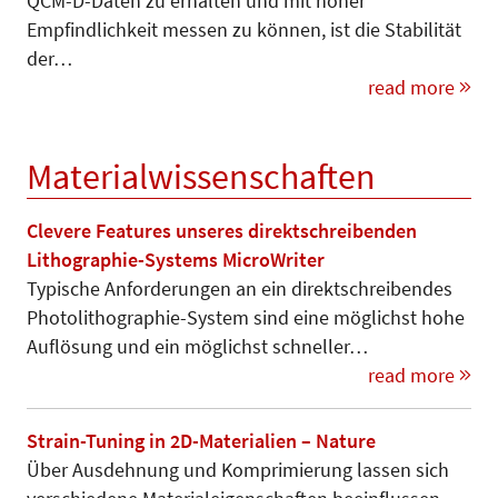
QCM-D-Daten zu erhalten und mit hoher
Empfindlichkeit messen zu können, ist die Stabilität
der…
read more
Materialwissenschaften
Clevere Features unseres direktschreibenden
Lithographie-Systems MicroWriter
Typische Anforderungen an ein direktschreibendes
Photolithographie-System sind eine möglichst hohe
Auflösung und ein möglichst schneller…
read more
Strain-Tuning in 2D-Materialien – Nature
Über Ausdehnung und Komprimierung lassen sich