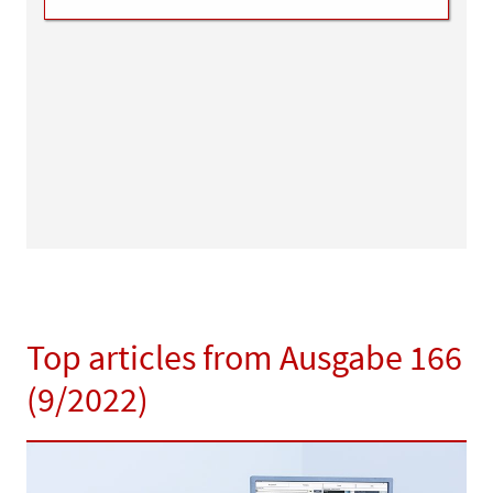
Top articles from Ausgabe 166
(9/2022)