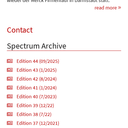
wieder der Merck Firmenlauf in Darmstadt statt.
read more
Contact
Spectrum Archive
Edition 44 (09/2025)
Edition 43 (1/2025)
Edition 42 (8/2024)
Edition 41 (1/2024)
Edition 40 (7/2023)
Edition 39 (12/22)
Edition 38 (7/22)
Edition 37 (12/2021)