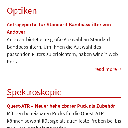
Optiken
Anfrageportal für Standard-Bandpassfilter von
Andover
Andover bietet eine große Auswahl an Standard-
Bandpassfiltern. Um Ihnen die Auswahl des
passenden Filters zu erleichtern, haben wir ein Web-
Portal…
read more
Spektroskopie
Quest-ATR – Neuer beheizbarer Puck als Zubehör
Mit den beheizbaren Pucks für die Quest-ATR
können sowohl flüssige als auch feste Proben bei bis