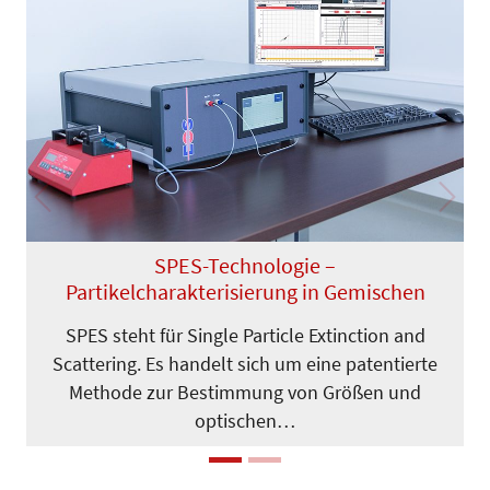
Previous
Next
SPES-Technologie –
Partikelcharakterisierung in Gemischen
SPES steht für Single Particle Extinction and
Scattering. Es handelt sich um eine patentierte
Methode zur Bestimmung von Größen und
optischen…