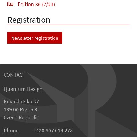
Edition 36 (7/21)
Registration
Newsletter registration
CONTACT
Quantum Design
Krivoklatska 37
199 00 Praha 9
Czech Republic
Phone:
+420 607 014 278