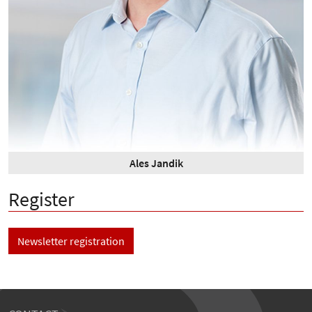
Ales Jandik
Register
Newsletter registration