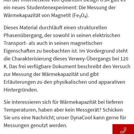
ein neues Studentenexperiment: Die Messung der
Wärmekapazität von Magnetit (Fe
O
).
3
4
Dieses Material durchläuft einen strukturellen
Phasenübergang, der sowohl in seinen elektrischen
Transport- als auch in seinen magnetischen
Eigenschaften zu beobachten ist. Im Vordergrund steht
die Charakterisierung dieses Verwey-Übergangs bei 120
K. Das frei verfügbare Dokument beschreibt den Versuch
zur Messung der Wärmekapazität und gibt
Erläuterungen zu den physikalischen und apparativen
Hintergründen.
Sie interessieren sich für Wärmekapazität bei tieferen
Temperaturen, haben aber kein Messgerät? Schicken
Sie uns eine Nachricht; unser DynaCool kann gerne für
Messungen genutzt werden.