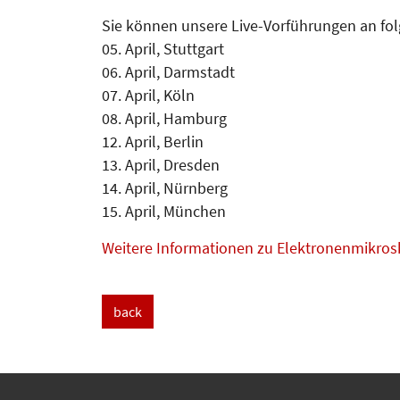
Sie können unsere Live-Vorführungen an f
05. April, Stuttgart
06. April, Darmstadt
07. April, Köln
08. April, Hamburg
12. April, Berlin
13. April, Dresden
14. April, Nürnberg
15. April, München
Weitere Informationen zu Elektronenmikros
back