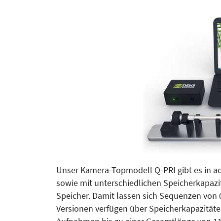
Unser Kamera-Topmodell Q-PRI gibt es in ac
sowie mit unterschiedlichen Speicherkapazitä
Speicher. Damit lassen sich Sequenzen von 
Versionen verfügen über Speicher­kapazitäte