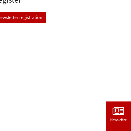
ewsletter registration
Newsletter