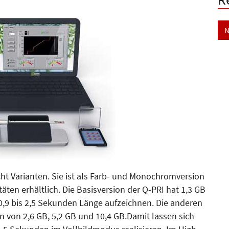
N
ht Varianten. Sie ist als Farb- und Monochromversion
ten erhältlich. Die Basisversion der Q-PRI hat 1,3 GB
0,9 bis 2,5 Sekunden Länge aufzeichnen. Die anderen
n von 2,6 GB, 5,2 GB und 10,4 GB.Damit lassen sich