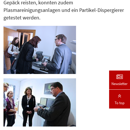
Gepäck reisten, konnten zudem
Plasmareinigungsanlagen und ein Partikel-Dispergierer
getestet werden.
Newsletter
To top