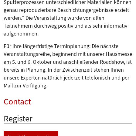
Sputterprozessen unterschiedlicher Materialien können
genau reproduzierbare
Beschichtungergebnisse erzielt
werden.“ Die Veranstaltung wurde von allen
Teilnehmern durchweg positiv und als sehr informativ
aufgenommen.
Für Ihre längerfristige Terminplanung: Die nächste
Veranstaltungsreihe, beginnend mit unserer Hausmesse
am 5. und 6. Oktober und anschließender Roadshow, ist
bereits in Planung. In der Zwischenzeit stehen Ihnen
unsere Experten natürlich jederzeit telefonisch und per
Mail zur Verfügung.
Contact
Register