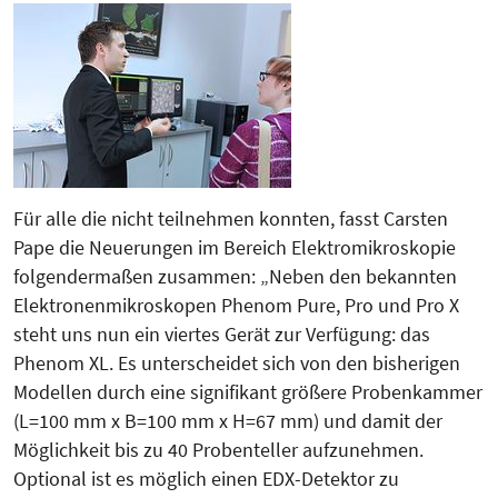
Für alle die nicht teilnehmen konnten, fasst Carsten
Pape die Neuerungen im Bereich Elektromikroskopie
folgendermaßen zusammen: „Neben den bekannten
Elektronenmikroskopen Phenom Pure, Pro und Pro X
steht uns nun ein viertes Gerät zur Verfügung: das
Phenom XL. Es unterscheidet sich von den bisherigen
Modellen durch eine signifikant größere Probenkammer
(L=100 mm x B=100 mm x H=67 mm) und damit der
Möglichkeit bis zu 40 Probenteller aufzunehmen.
Optional ist es möglich einen EDX-Detektor zu