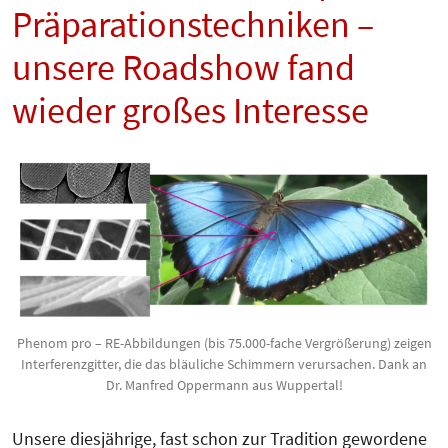
Präparationstechniken –
unsere Roadshow fand
wieder großes Interesse
Phenom pro – RE-Abbildungen (bis 75.000-fache Vergrößerung) zeigen
Interferenzgitter, die das bläuliche Schimmern verursachen. Dank an
Dr. Manfred Oppermann aus Wuppertal!
Unsere diesjährige, fast schon zur Tradition gewordene