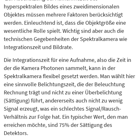
hyperspektralen Bildes eines zweidimensionalen
Objektes müssen mehrere Faktoren berücksichtigt
werden. Einleuchtend ist, dass die Objektgröße eine
wesentliche Rolle spielt. Wichtig sind aber auch die
technischen Gegebenheiten der Spektralkamera wie
Integrationszeit und Bildrate.
Die Integrationszeit für eine Aufnah­me, also die Zeit in
der die Kamera Photonen sammelt, kann in der
Spektralkamera flexibel gesetzt werden. Man wählt hier
eine sinnvolle Belichtungszeit, die der Beleuchtung
Rechnung trägt und nicht zu einer Überbelichtung
(Sättigung) führt, andererseits auch nicht zu wenig
Signal erzeugt, was ein schlechtes Signal/Rausch-
Verhältnis zur Folge hat. Ein typischer Wert, den man
erreichen möchte, sind 75% der Sättigung des
Detektors.