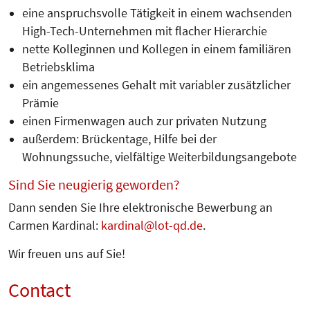
eine anspruchsvolle Tätigkeit in einem wachsenden
High-Tech-Unternehmen mit flacher Hierarchie
nette Kolleginnen und Kollegen in einem familiären
Betriebsklima
ein angemessenes Gehalt mit variabler zusätzlicher
Prämie
einen Firmenwagen auch zur privaten Nutzung
außerdem: Brückentage, Hilfe bei der
Wohnungssuche, vielfältige Wei­terbildungsangebote
Sind Sie neugierig geworden?
Dann senden Sie Ihre elektronische Bewerbung an
Carmen Kardinal:
kardinal
lot-qd.de
.
Wir freuen uns auf Sie!
Contact