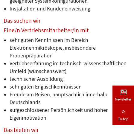
geeigneter Systemkonfigurationen
Installation und Kundeneinweisung
Das suchen wir
Eine/n Vertriebsmitarbeiter/in mit
sehr guten Kenntnissen im Bereich
Elektronenmikroskopie, insbesondere
Probenpräparation
Vertriebserfahrung im technisch-wissenschaftlichen
Umfeld (wünschenswert)
technischer Ausbildung
sehr guten Englischkenntnissen
Freude am Reisen, hauptsächlich innerhalb
Newsletter
Deutschlands
aufgeschlossener Persönlichkeit und hoher
Eigenmotivation
To top
Das bieten wir