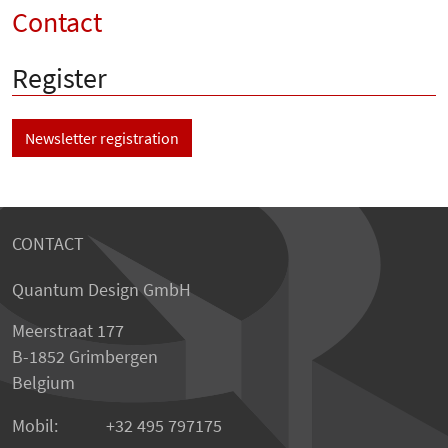
Contact
Register
Newsletter registration
CONTACT
Quantum Design GmbH
Meerstraat 177
B-1852 Grimbergen
Belgium
Mobil:
+32 495 797175