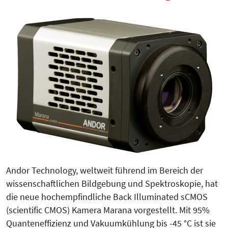
Andor Technology, weltweit führend im Bereich der
wissenschaftlichen Bildgebung und Spektroskopie, hat
die neue hochempfindliche Back Illuminated sCMOS
(scientific CMOS) Kamera Marana vorgestellt. Mit 95%
Quanteneffizienz und Vakuumkühlung bis -45 °C ist sie