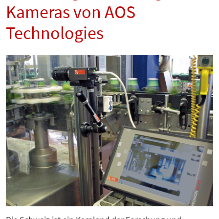
Kameras von AOS
Technologies