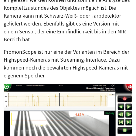
Komplettzustandes des Objektes möglich ist. Die
Kamera kann mit Schwarz-Weiß- oder Farbdetektor
geliefert werden. Ebenfalls gibt es eine Version mit
einem Sensor, der eine Empfindlichkeit bis in den NIR-
Be­reich hat.
PromonScope ist nur eine der Varianten im Bereich der
High­­speed-Kameras mit Streaming-Interface. Dazu
kommen noch die bewährten Highspeed-Kameras mit
eigenem Speicher.