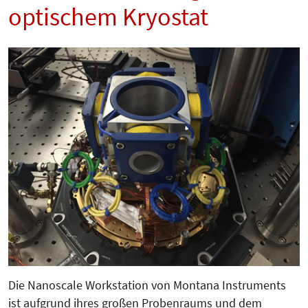
optischem Kryostat
Die Nanoscale Workstation von Montana Instruments
ist aufgrund ihres großen Probenraums und dem