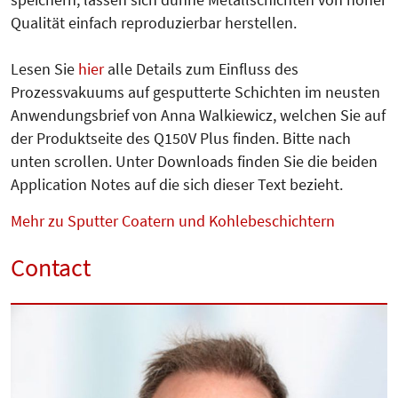
Qualität einfach reproduzierbar herstellen.
Lesen Sie
hier
alle Details zum Einfluss des
Prozessvakuums auf gesputterte Schichten im neusten
Anwendungsbrief von Anna Walkiewicz, welchen Sie auf
der Produkt­seite des Q150V Plus finden. Bitte nach
unten scrollen. Unter Downloads finden Sie die beiden
Application Notes auf die sich dieser Text bezieht.
Mehr zu Sputter Coatern und Kohlebeschichtern
Contact