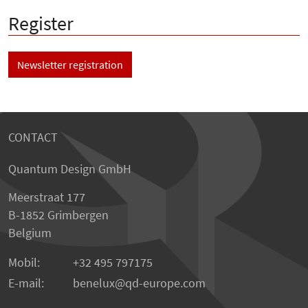
Register
Newsletter registration
CONTACT
Quantum Design GmbH
Meerstraat 177
B-1852 Grimbergen
Belgium
Mobil:
+32 495 797175
E-mail:
benelux
qd-europe.com