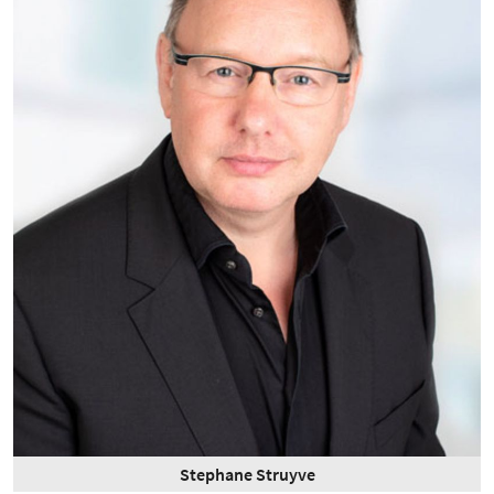
Stephane Struyve