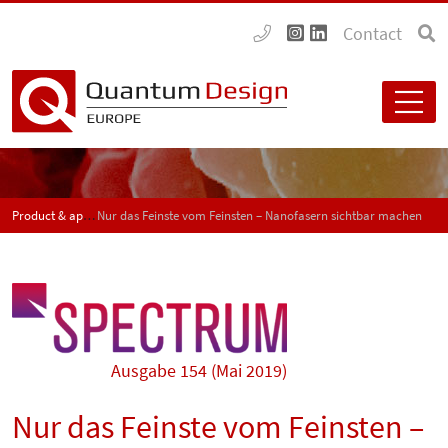
Contact
Product & application news - SPECTRUM
Nur das Feinste vom Feinsten – Nanofasern sichtbar machen
Ausgabe 154 (Mai 2019)
Nur das Feinste vom Feinsten –