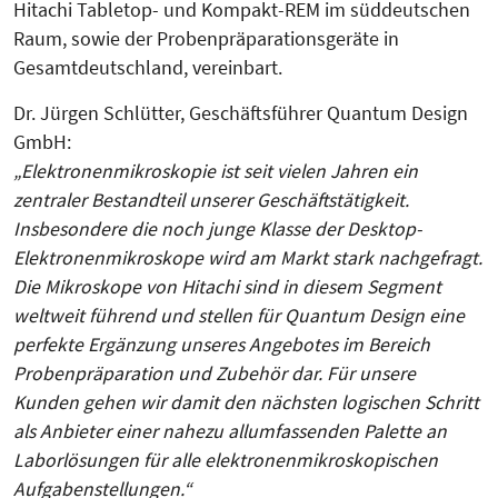
Hitachi Tabletop- und Kompakt-REM im süddeutschen
Raum, sowie der Probenpräparationsgeräte in
Gesamtdeutschland, vereinbart.
Dr. Jürgen Schlütter, Geschäftsführer Quantum Design
GmbH:
„Elektronenmikroskopie ist seit vielen Jahren ein
zentraler Bestandteil unserer Geschäftstätigkeit.
Insbesondere die noch junge Klasse der Desktop-
Elektronenmikroskope wird am Markt stark nachgefragt.
Die Mikroskope von Hitachi sind in diesem Segment
weltweit führend und stellen für Quantum Design eine
perfekte Ergänzung unseres Angebotes im Bereich
Probenpräparation und Zubehör dar. Für unsere
Kunden gehen wir damit den nächsten logischen Schritt
als Anbieter einer nahezu allumfassenden Palette an
Laborlösungen für alle elektronenmikroskopischen
Aufgabenstellungen.“