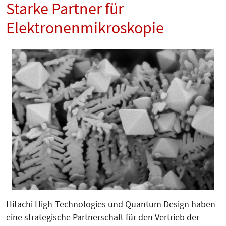
Starke Partner für
Elektronenmikroskopie
Hitachi High-Technologies und Quantum Design haben
eine strategische Partnerschaft für den Vertrieb der