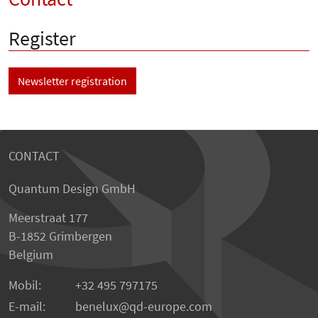
Register
Newsletter registration
CONTACT
Quantum Design GmbH
Meerstraat 177
B-1852 Grimbergen
Belgium
Mobil:
+32 495 797175
E-mail:
benelux
qd-europe.com