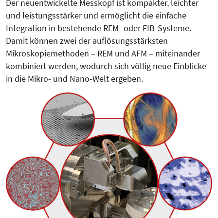
Der neuentwickelte Messkopf ist kompakter, leichter
und leistungsstärker und ermöglicht die einfache
Integration in bestehende REM- oder FIB-Systeme.
Damit können zwei der auflösungsstärksten
Mikroskopiemethoden – REM und AFM – miteinander
kombiniert werden, wodurch sich völlig neue Einblicke
in die Mikro- und Nano-Welt ergeben.