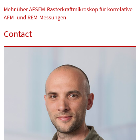
Mehr über AFSEM-Rasterkraftmikroskop für korrelative
AFM- und REM-Messungen
Contact