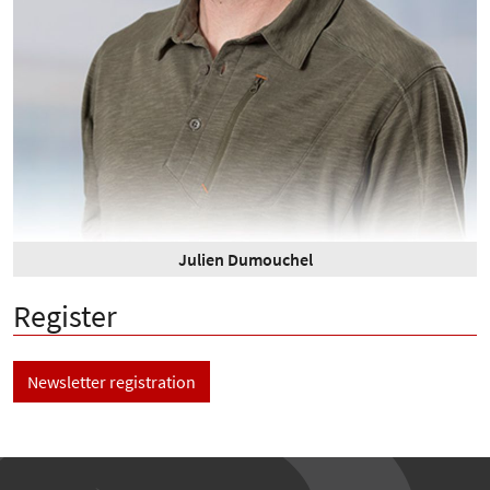
Julien Dumouchel
Register
Newsletter registration