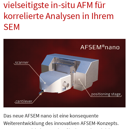
vielseitigste in-situ AFM für
korrelierte Analysen in Ihrem
SEM
Das neue AFSEM nano ist eine konsequente
Weiterentwicklung des innovativen AFSEM-Konzepts.