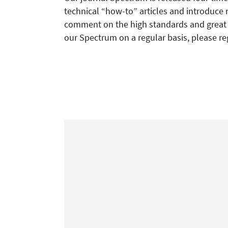
technical “how-to” articles and introduce 
comment on the high standards and great re
our Spectrum on a regular basis, please re