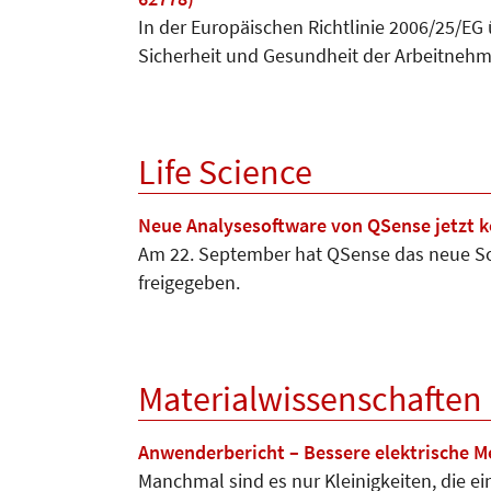
In der Europäischen Richtlinie 2006/25/EG
Sicherheit und Gesundheit der Arbeitneh
Life Science
Neue Analysesoftware von QSense jetzt ko
Am 22. September hat QSense das neue Sof
freigegeben.
Materialwissenschaften
Anwenderbericht – Bessere elektrische 
Manchmal sind es nur Kleinigkeiten, die e