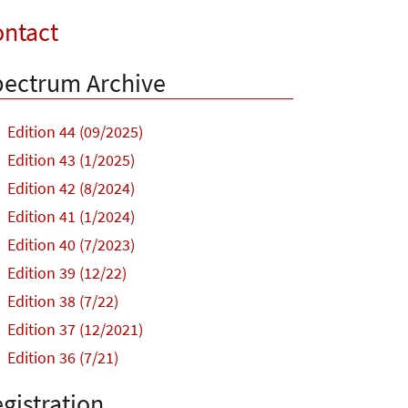
ntact
ectrum Archive
Edition 44 (09/2025)
Edition 43 (1/2025)
Edition 42 (8/2024)
Edition 41 (1/2024)
Edition 40 (7/2023)
Edition 39 (12/22)
Edition 38 (7/22)
Edition 37 (12/2021)
Edition 36 (7/21)
gistration