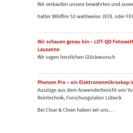
Wir verkaufen unsere bewährten und zuverlä
halter Wildfire S3 wahlweise JEOL oder FEI
Wir schauen genau hin – LOT-QD Fotowet
Lausanne
Wir sagen herzlichen Glückwunsch
Phenom Pro – ein Elektronenmikroskop 
Auszüge aus dem Anwenderbericht von Yu
Reintechnik, Forschungslabor Lübeck
Bei Clear & Clean haben wir uns…