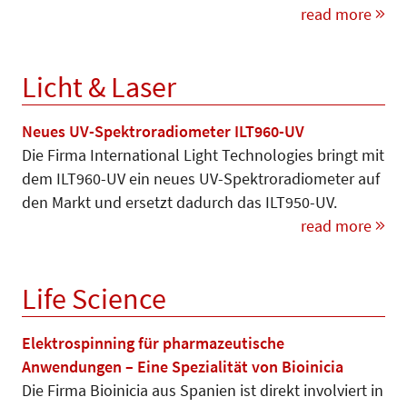
read more
Licht & Laser
Neues UV-Spektroradiometer ILT960-UV
Die Firma International Light Technologies bringt mit
dem ILT960-UV ein neues UV-Spektroradiometer auf
den Markt und ersetzt dadurch das ILT950-UV.
read more
Life Science
Elektrospinning für pharmazeutische
Anwendungen – Eine Spezialität von Bioinicia
Die Firma Bioinicia aus Spanien ist direkt involviert in