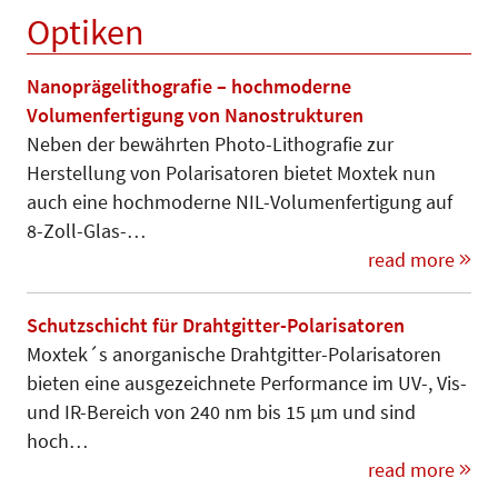
Optiken
Nanoprägelithografie – hochmoderne
Volumenfertigung von Nanostrukturen
Neben der bewährten Photo-Lithografie zur
Herstellung von Polarisatoren bietet Moxtek nun
auch eine hochmoderne NIL-Volumenfertigung auf
8-Zoll-Glas-…
read more
Schutzschicht für Drahtgitter-Polarisatoren
Moxtek´s anorganische Drahtgitter-Polarisatoren
bieten eine ausgezeichnete Performance im UV-, Vis-
und IR-Bereich von 240 nm bis 15 µm und sind
hoch…
read more