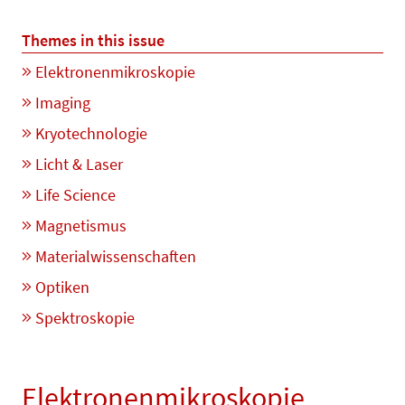
Themes in this issue
Elektronenmikroskopie
Imaging
Kryotechnologie
Licht & Laser
Life Science
Magnetismus
Materialwissenschaften
Optiken
Spektroskopie
Elektronenmikroskopie