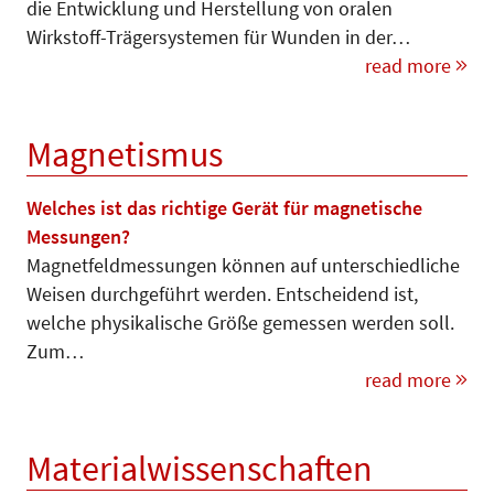
die Entwicklung und Herstellung von oralen
Wirkstoff-Trägersystemen für Wunden in der…
read more
Magnetismus
Welches ist das richtige Gerät für magnetische
Messungen?
Magnetfeldmessungen können auf unterschiedliche
Weisen durchgeführt werden. Entscheidend ist,
welche physikalische Größe gemessen werden soll.
Zum…
read more
Materialwissenschaften