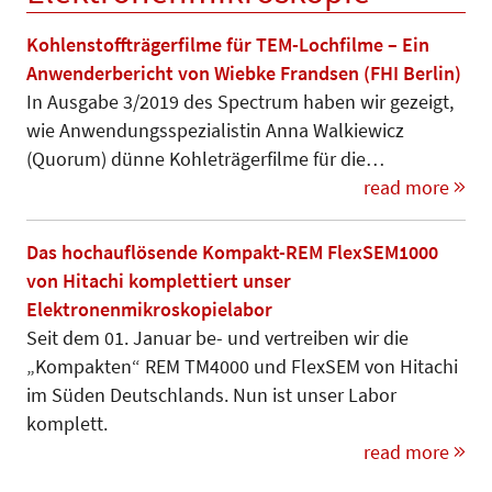
Kohlenstoffträgerfilme für TEM-Lochfilme – Ein
Anwenderbericht von Wiebke Frandsen (FHI Berlin)
In Ausgabe 3/2019 des Spectrum haben wir gezeigt,
wie Anwendungsspezialistin Anna Walkiewicz
(Quorum) dünne Kohleträgerfilme für die…
read more
Das hochauflösende Kompakt-REM FlexSEM1000
von Hitachi komplettiert unser
Elektronenmikroskopielabor
Seit dem 01. Januar be- und vertreiben wir die
„Kompakten“ REM TM4000 und FlexSEM von Hitachi
im Süden Deutschlands. Nun ist unser Labor
komplett.
read more