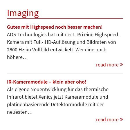
Imaging
Gutes mit Highspeed noch besser machen!
AOS Technologies hat mit der L-Pri eine Highspeed-
Kamera mit Full- HD-Auflösung und Bildraten von
2800 Hz im Vollbild entwickelt. Wer eine noch
höhere…
read more
IR-Kameramodule – klein aber oho!
Als eigene Neuentwicklung für das thermische
Infrarot bietet Xenics jetzt Kameramodule und
platinenbasierende Detektormodule mit der
neuesten…
read more