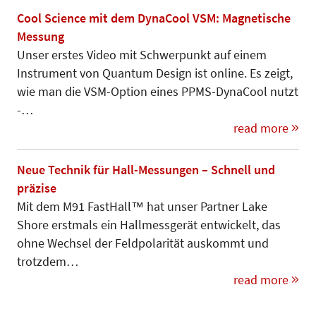
Cool Science mit dem DynaCool VSM: Magnetische
Messung
Unser erstes Video mit Schwerpunkt auf einem
Instrument von Quantum Design ist online. Es zeigt,
wie man die VSM-Option eines PPMS-DynaCool nutzt
-…
read more
Neue Technik für Hall-Messungen – Schnell und
präzise
Mit dem M91 FastHall™ hat unser Partner Lake
Shore erstmals ein Hallmessgerät entwickelt, das
ohne Wechsel der Feldpolarität auskommt und
trotzdem…
read more