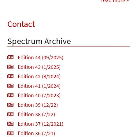
read more
Contact
Spectrum Archive
Edition 44 (09/2025)
Edition 43 (1/2025)
Edition 42 (8/2024)
Edition 41 (1/2024)
Edition 40 (7/2023)
Edition 39 (12/22)
Edition 38 (7/22)
Edition 37 (12/2021)
Edition 36 (7/21)