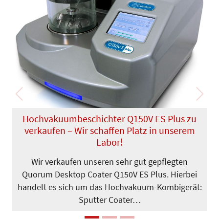
Previous
Next
Hochvakuumbeschichter Q150V ES Plus zu
verkaufen – Wir schaffen Platz in unserem
Labor!
Wir verkaufen unseren sehr gut gepflegten
Quorum Desktop Coater Q150V ES Plus. Hierbei
handelt es sich um das Hochvakuum-Kombigerät:
Sputter Coater…