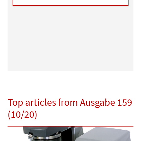
Top articles from Ausgabe 159
(10/20)