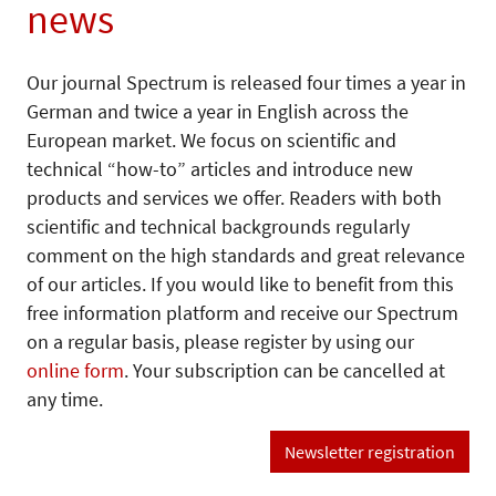
news
Our journal Spectrum is released four times a year in
German and twice a year in English across the
European market. We focus on scientific and
technical “how-to” articles and introduce new
products and services we offer. Readers with both
scientific and technical backgrounds regularly
comment on the high standards and great relevance
of our articles. If you would like to benefit from this
free information platform and receive our Spectrum
on a regular basis, please register by using our
online form
. Your subscription can be cancelled at
any time.
Newsletter registration