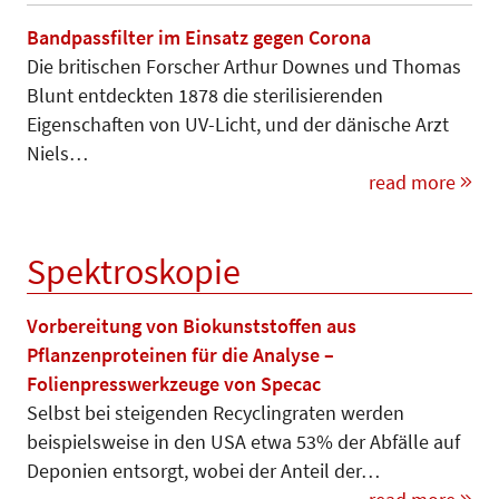
Bandpassfilter im Einsatz gegen Corona
Die britischen Forscher Arthur Downes und Thomas
Blunt entdeckten 1878 die sterilisierenden
Eigenschaften von UV-Licht, und der dänische Arzt
Niels…
read more
Spektroskopie
Vorbereitung von Biokunststoffen aus
Pflanzenproteinen für die Analyse –
Folienpresswerkzeuge von Specac
Selbst bei steigenden Recyclingraten werden
beispielsweise in den USA etwa 53% der Abfälle auf
Deponien entsorgt, wobei der Anteil der…