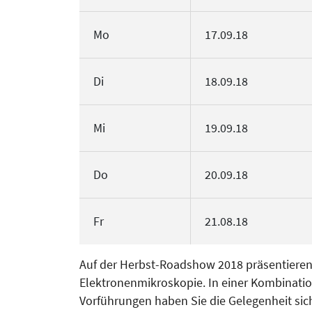
Mo
17.09.18
Di
18.09.18
Mi
19.09.18
Do
20.09.18
Fr
21.08.18
Auf der Herbst-Roadshow 2018 präsentieren 
Elektronenmikroskopie. In einer Kombinatio
Vorführungen haben Sie die Gelegenheit sic