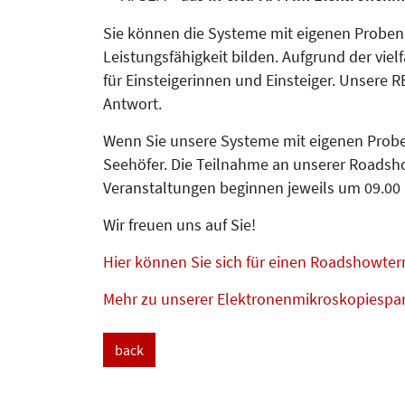
Sie können die Systeme mit eigenen Proben t
Leistungsfähigkeit bilden. Aufgrund der vie
für Einsteigerinnen und Einsteiger. Unsere
Antwort.
Wenn Sie unsere Systeme mit eigenen Proben
Seehöfer. Die Teilnahme an unserer Roadsho
Veranstaltungen beginnen jeweils um 09.00
Wir freuen uns auf Sie!
Hier können Sie sich für einen Roadshowt
Mehr zu unserer Elektronenmikroskopiespa
back