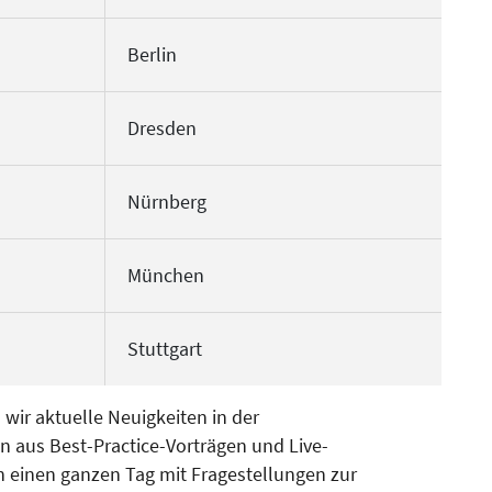
Berlin
Dresden
Nürnberg
München
Stuttgart
wir aktuelle Neuigkeiten in der
n aus Best-Practice-Vorträgen und Live-
h einen ganzen Tag mit Fragestellungen zur