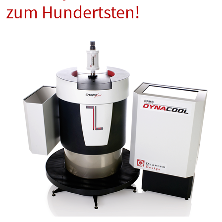
zum Hundertsten!