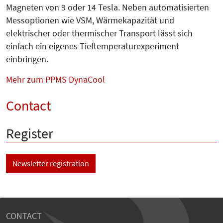
Magneten von 9 oder 14 Tesla. Neben automatisierten
Messoptionen wie VSM, Wärmekapazität und
elektrischer oder thermischer Transport lässt sich
einfach ein eigenes Tief­temperaturexperiment
einbringen.
Mehr zum PPMS DynaCool
Contact
Register
Newsletter registration
CONTACT