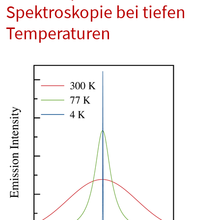
Spektroskopie bei tiefen
Temperaturen