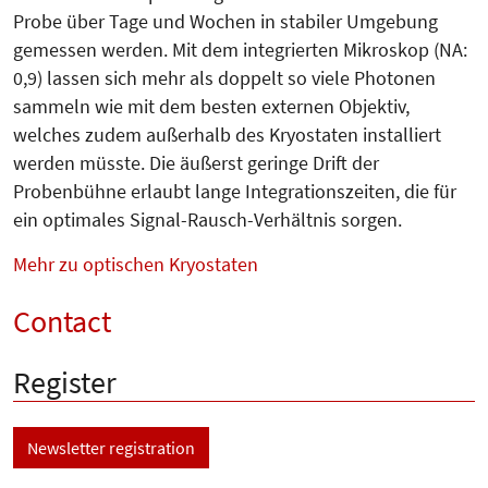
Probe über Tage und Wochen in stabiler Umgebung
gemessen werden. Mit dem integrierten Mikroskop (NA:
0,9) lassen sich mehr als doppelt so viele Photonen
sammeln wie mit dem besten externen Objektiv,
welches zudem außerhalb des Kryostaten installiert
werden müsste. Die äußerst geringe Drift der
Probenbühne erlaubt lange In­te­grationszeiten, die für
ein optimales Signal-Rausch-Verhältnis sorgen.
Mehr zu optischen Kryostaten
Contact
Register
Newsletter registration