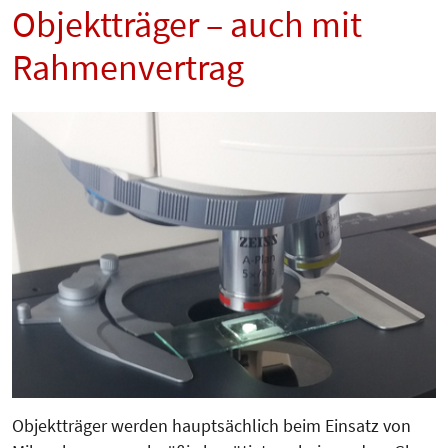
Objektträger – auch mit
Rahmenvertrag
Objektträger werden hauptsächlich beim Einsatz von