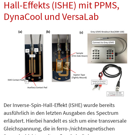
Hall-Effekts (ISHE) mit PPMS,
DynaCool und VersaLab
Der Inverse-Spin-Hall-Effekt (ISHE) wurde bereits
ausführlich in den letzten Ausgaben des Spectrum
erläutert. Hierbei handelt es sich um eine transversale
Gleichspannung, die in ferro-/nichtmagnetischen