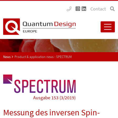
Contact
News
Product & application news - SPECTRUM
Ausgabe 153 (3/2019)
Messung des inversen Spin-