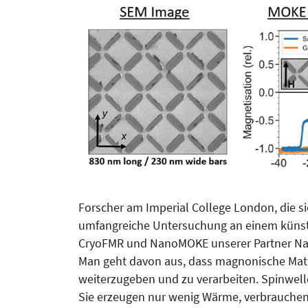
Forscher am Imperial College London, die s
umfangreiche Untersuchung an einem künst
CryoFMR und NanoMOKE unserer Partner Na
Man geht davon aus, dass magnonische Mat
weiterzugeben und zu verarbeiten. Spinwelle
Sie erzeugen nur wenig Wärme, verbrauchen