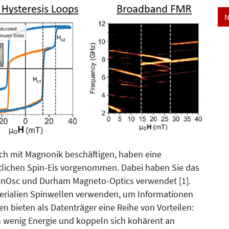
N
ich mit Magnonik beschäftigen, haben eine
lichen Spin-Eis vorgenommen. Dabei haben Sie das
nOsc und Durham Magneto-Optics verwendet [1].
erialien Spinwellen verwenden, um Informationen
n bieten als Datenträger eine Reihe von Vorteilen:
 wenig Energie und koppeln sich kohärent an