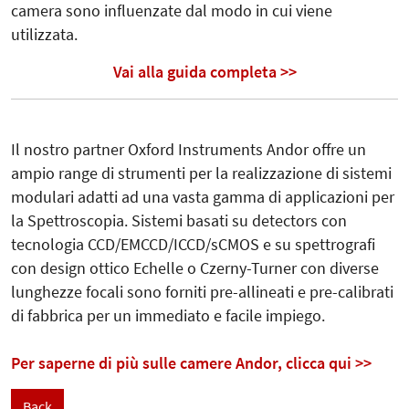
camera sono influenzate dal modo in cui viene
utilizzata.
Vai alla guida completa >>
Il nostro partner Oxford Instruments Andor offre un
ampio range di strumenti per la realizzazione di sistemi
modulari adatti ad una vasta gamma di applicazioni per
la Spettroscopia. Sistemi basati su detectors con
tecnologia CCD/EMCCD/ICCD/sCMOS e su spettrografi
con design ottico Echelle o Czerny-Turner con diverse
lunghezze focali sono forniti pre-allineati e pre-calibrati
di fabbrica per un immediato e facile impiego.
Per saperne di più sulle camere Andor, clicca qui >>
Back