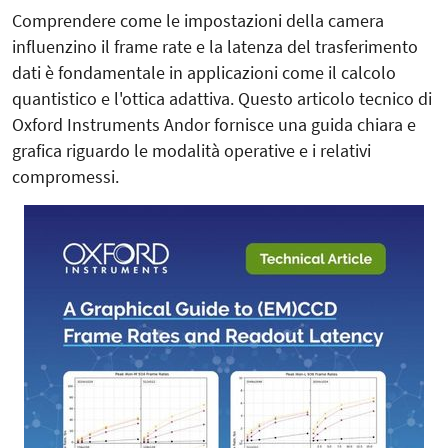
Comprendere come le impostazioni della camera
influenzino il frame rate e la latenza del trasferimento
dati è fondamentale in applicazioni come il calcolo
quantistico e l'ottica adattiva. Questo articolo tecnico di
Oxford Instruments Andor fornisce una guida chiara e
grafica riguardo le modalità operative e i relativi
compromessi.