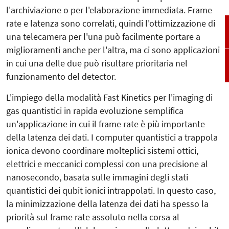
l'archiviazione o per l'elaborazione immediata. Frame
rate e latenza sono correlati, quindi l'ottimizzazione di
una telecamera per l'una può facilmente portare a
miglioramenti anche per l'altra, ma ci sono applicazioni
in cui una delle due può risultare prioritaria nel
funzionamento del detector.
L'impiego della modalità Fast Kinetics per l'imaging di
gas quantistici in rapida evoluzione semplifica
un'applicazione in cui il frame rate è più importante
della latenza dei dati. I computer quantistici a trappola
ionica devono coordinare molteplici sistemi ottici,
elettrici e meccanici complessi con una precisione al
nanosecondo, basata sulle immagini degli stati
quantistici dei qubit ionici intrappolati. In questo caso,
la minimizzazione della latenza dei dati ha spesso la
priorità sul frame rate assoluto nella corsa al