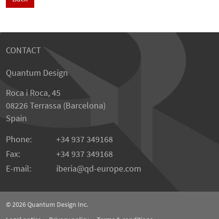
CONTACT
Quantum Design
Roca i Roca, 45
08226 Terrassa (Barcelona)
Spain
Phone:
+34 937 349168
Fax:
+34 937 349168
E-mail:
iberia
qd-europe.com
© 2026
Quantum Design Inc.