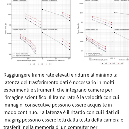
Raggiungere frame rate elevati e ridurre al minimo la
latenza del trasferimento dati è necessario in molti
esperimenti e strumenti che integrano camere per
l’imaging scientifico. Il frame rate è la velocità con cui
immagini consecutive possono essere acquisite in
modo continuo. La latenza è il ritardo con cui i dati di
imaging possono essere letti dalla testa della camera e
trasferiti nella memoria di un computer per