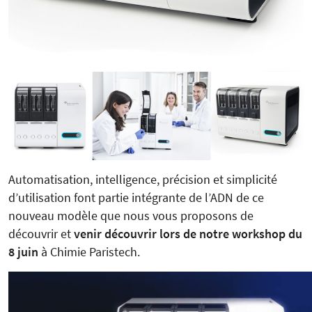
Automatisation, intelligence, précision et simplicité
d’utilisation font partie intégrante de l’ADN de ce
nouveau modèle que nous vous proposons de
découvrir et
venir découvrir lors de notre workshop du
8 juin
à Chimie Paristech.