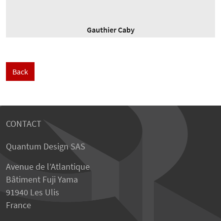
Gauthier Caby
Back
CONTACT
Quantum Design SAS
Avenue de l’Atlantique
Bâtiment Fuji Yama
91940 Les Ulis
France