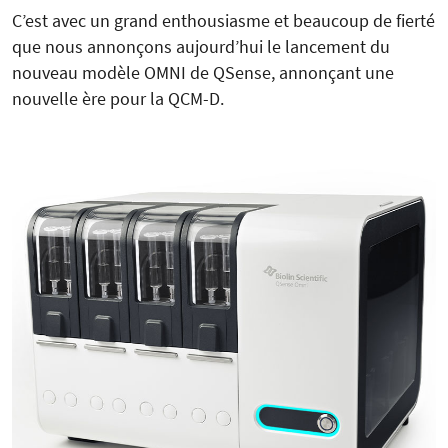
C’est avec un grand enthousiasme et beaucoup de fierté
que nous annonçons aujourd’hui le lancement du
nouveau modèle OMNI de QSense, annonçant une
nouvelle ère pour la QCM-D.