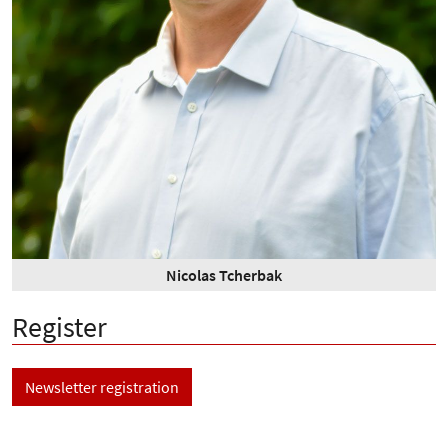
Nicolas Tcherbak
Register
Newsletter registration