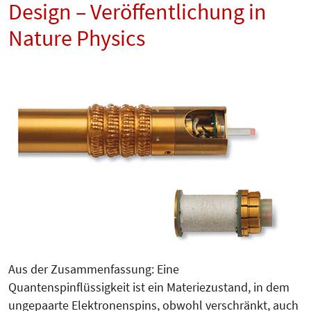
Design – Veröffentlichung in
Nature Physics
Aus der Zusammenfassung: Eine
Quantenspinflüssigkeit ist ein Materiezustand, in dem
ungepaarte Elektronenspins, obwohl verschränkt, auch