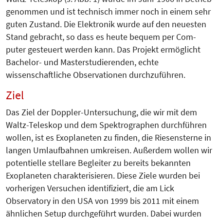
genommen und ist technisch immer noch in einem sehr
guten Zustand. Die Elektronik wurde auf den neuesten
Stand gebracht, so dass es heute bequem per Com­
puter gesteuert werden kann. Das Projekt ermöglicht
Bachelor- und Mas­terstudierenden, echte
wissenschaftliche Observationen durchzuführen.
Ziel
Das Ziel der Doppler-Untersuchung, die wir mit dem
Waltz-Teleskop und dem Spektrographen durchführen
wollen, ist es Exoplaneten zu finden, die Riesensterne in
langen Umlaufbahnen umkreisen. Außerdem wollen wir
potentielle stellare Begleiter zu bereits bekannten
Exoplaneten charakterisieren. Diese Ziele wurden bei
vorherigen Versuchen identifiziert, die am Lick
Observatory in den USA von 1999 bis 2011 mit einem
ähnlichen Setup durchgeführt wurden. Dabei wurden