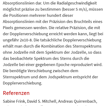
Absorptionslinien dar. Um die Radialgeschwindigkeit
möglichst präzise zu bestimmen (besser 5 m/s), müssen
die Positionen mehrerer hundert dieser
Absorptionslinien mit der Präzision des Bruchteils eines
Pixels gemessen werden. Die relative Präzision, die mit
der Doppler­ver­schiebung erreicht werden kann, liegt bei
ungefähr 2x10-8. Die tatsächliche Dopplerverschiebung
erhält man durch die Kombination des Sternspektrums
ohne Jodzelle mit dem Spektrum der Jodzelle, so dass
das beobachtete Spektrum des Sterns durch die
Jodzelle bei einer gegebenen Epoche reproduziert wird.
Die benötigte Verschiebung zwischen dem
Sternspektrum und dem Jodspektrum entspricht der
Dopplerverschiebung.
Referenzen
Sabine Frink, David S. Mitchell, Andreas Quirrenbach,