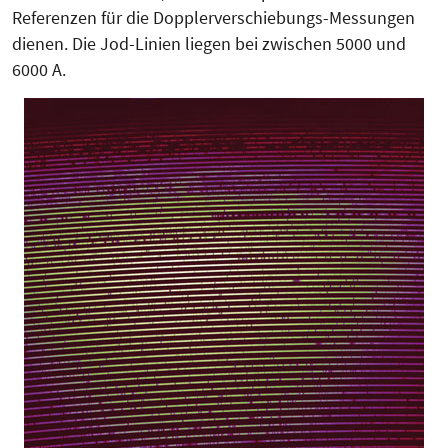
Referenzen für die Dopp­ler­ver­schie­bungs-Messungen
die­nen. Die Jod-Linien liegen bei zwischen 5000 und
6000 A.