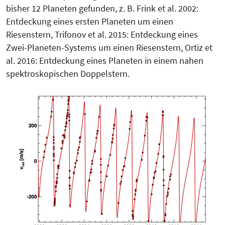
bisher 12 Planeten gefunden, z. B. Frink et al. 2002:
Entdeckung eines ersten Planeten um einen
Riesenstern, Trifonov et al. 2015: Entdeckung ei­nes
Zwei-Planeten-Systems um einen Riesenstern, Ortiz et
al. 2016: Entdec­kung eines Planeten in einem nahen
spek­troskopischen Doppelstern.