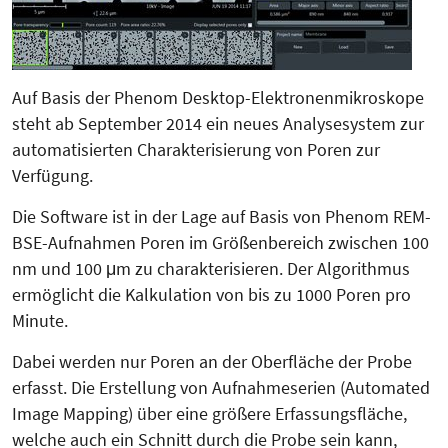
Auf Basis der Phenom Desktop-Elektronenmikroskope
steht ab September 2014 ein neues Analysesystem zur
automatisierten Charakterisierung von Poren zur
Verfügung.
Die Software ist in der Lage auf Basis von Phenom REM-
BSE-Aufnahmen Poren im Größenbereich zwischen 100
nm und 100 μm zu charakterisieren. Der Algorithmus
ermöglicht die Kalkulation von bis zu 1000 Poren pro
Minute.
Dabei werden nur Poren an der Oberfläche der Probe
erfasst. Die Erstellung von Aufnahmeserien (Automated
Image Mapping) über eine größere Erfassungsfläche,
welche auch ein Schnitt durch die Probe sein kann,