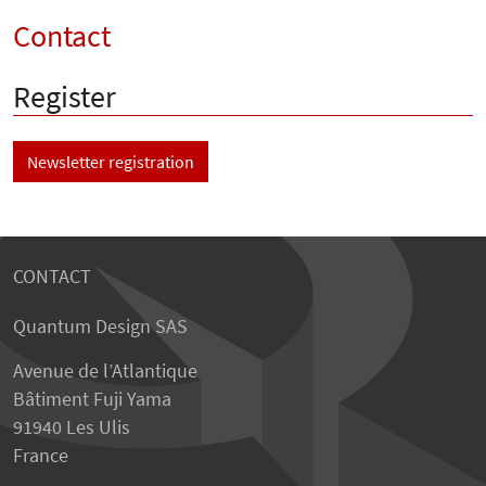
Contact
Register
Newsletter registration
CONTACT
Quantum Design SAS
Avenue de l’Atlantique
Bâtiment Fuji Yama
91940 Les Ulis
France