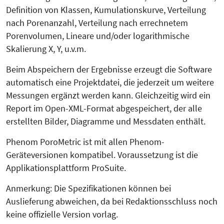
Definition von Klassen, Kumulationskurve, Verteilung
nach Porenanzahl, Verteilung nach errechnetem
Porenvolumen, Lineare und/oder logarithmische
Skalierung X, Y, u.v.m.
Beim Abspeichern der Ergebnisse erzeugt die Software
automatisch eine Projektdatei, die jederzeit um weitere
Messungen ergänzt werden kann. Gleichzeitig wird ein
Report im Open-XML-Format abgespeichert, der alle
erstellten Bilder, Diagramme und Messdaten enthält.
Phenom PoroMetric ist mit allen Phenom-
Geräteversionen kompatibel. Voraussetzung ist die
Applikationsplattform ProSuite.
Anmerkung: Die Spezifikationen können bei
Auslieferung abweichen, da bei Redaktionsschluss noch
keine offizielle Version vorlag.