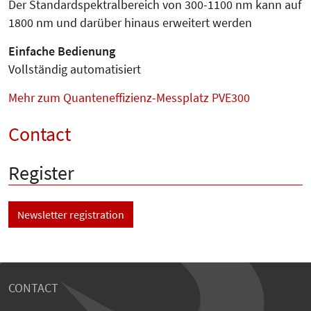
Der Standardspektralbereich von 300-1100 nm kann auf
1800 nm und darüber hinaus erweitert werden
Einfache Bedienung
Vollständig automatisiert
Mehr zum Quanteneffizienz-Messplatz PVE300
Contact
Register
Newsletter registration
CONTACT