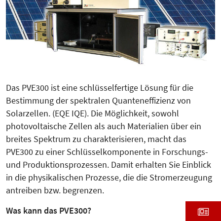
Das PVE300 ist eine schlüsselfertige Lösung für die
Bestimmung der spektralen Quanteneffizienz von
Solarzellen. (EQE IQE). Die Möglichkeit, sowohl
photovoltaische Zellen als auch Materialien über ein
breites Spektrum zu charakterisieren, macht das
PVE300 zu einer Schlüsselkomponente in Forschungs-
und Produktionsprozessen. Damit erhalten Sie Einblick
in die physikalischen Prozesse, die die Stromerzeugung
antreiben bzw. begrenzen.
Was kann das PVE300?