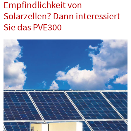
Empfindlichkeit von
Solarzellen? Dann interessiert
Sie das PVE300