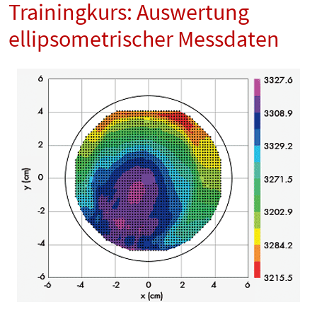
Trainingkurs: Auswertung
ellipsometrischer Messdaten