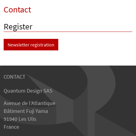
Contact
Register
Newsletter registration
CONTACT
Quantum Design SAS
Avenue de l’Atlantique
Bâtiment Fuji Yama
91940 Les Ulis
France