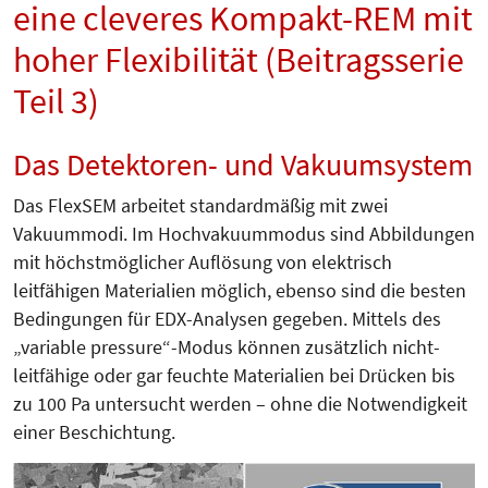
eine cleveres Kompakt-REM mit
hoher Flexibilität (Beitragsserie
Teil 3)
Das Detektoren- und Vakuumsystem
Das FlexSEM arbeitet standardmäßig mit zwei
Vakuummodi. Im Hochvakuummodus sind Abbildungen
mit höchstmöglicher Auflösung von elektrisch
leitfähigen Materialien möglich, ebenso sind die besten
Bedingungen für EDX-Analysen gegeben. Mittels des
„variable pressure“-Modus können zusätzlich nicht-
leitfähige oder gar feuchte Materialien bei Drücken bis
zu 100 Pa untersucht werden – ohne die Notwendigkeit
einer Beschichtung.