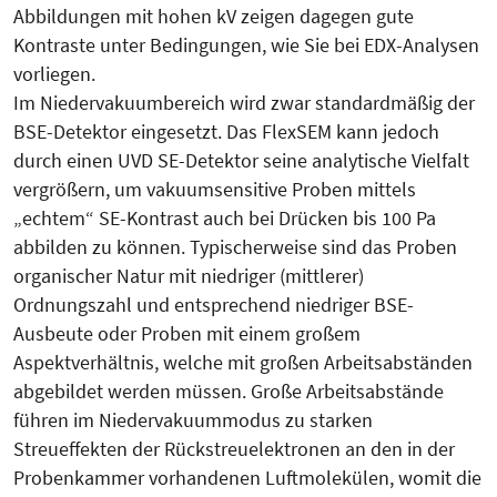
Abbildungen mit hohen kV zeigen dagegen gute
Kontraste unter Bedingungen, wie Sie bei EDX-Analysen
vorliegen.
Im Niedervakuumbereich wird zwar standardmäßig der
BSE-Detektor eingesetzt. Das FlexSEM kann jedoch
durch einen UVD SE-Detektor seine analytische Vielfalt
vergrößern, um vakuumsensitive Proben mittels
„echtem“ SE-Kontrast auch bei Drücken bis 100 Pa
abbilden zu können. Typischerweise sind das Proben
organischer Natur mit niedriger (mittlerer)
Ordnungszahl und entsprechend niedriger BSE-
Ausbeute oder Proben mit einem großem
Aspektverhältnis, welche mit großen Arbeitsabständen
abgebildet werden müssen. Große Arbeitsabstände
führen im Niedervakuummodus zu starken
Streueffekten der Rückstreuelektronen an den in der
Probenkammer vorhandenen Luftmolekülen, womit die