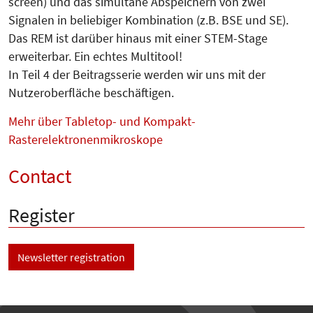
screen) und das simultane Abspeichern von zwei
Signalen in beliebiger Kombination (z.B. BSE und SE).
Das REM ist darüber hinaus mit einer STEM-Stage
erweiterbar. Ein echtes Multitool!
In Teil 4 der Beitragsserie werden wir uns mit der
Nutzeroberfläche beschäftigen.
Mehr über Tabletop- und Kompakt-
Rasterelektronenmikroskope
Contact
Register
Newsletter registration