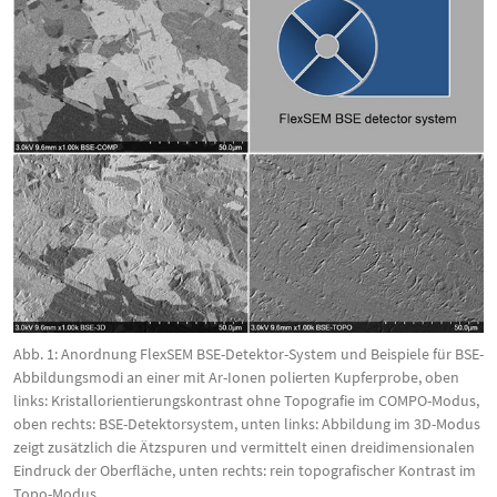
Abb. 1: Anordnung FlexSEM BSE-Detektor-System und Beispiele für BSE-
Abbildungsmodi an einer mit Ar-Ionen polierten Kupferprobe, oben
links: Kristallorientierungskontrast ohne Topografie im COMPO-Modus,
oben rechts: BSE-Detektorsystem, unten links: Abbildung im 3D-Modus
zeigt zusätzlich die Ätzspuren und vermittelt einen dreidimensionalen
Eindruck der Oberfläche, unten rechts: rein topografischer Kontrast im
Topo-Modus