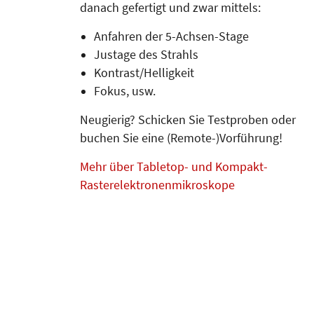
danach gefertigt und zwar mittels:
Anfahren der 5-Achsen-Stage
Justage des Strahls
Kontrast/Helligkeit
Fokus, usw.
Neugierig? Schicken Sie Testproben oder
buchen Sie eine (Remote-)Vorführung!
Mehr über Tabletop- und Kompakt-
Rasterelektronenmikroskope