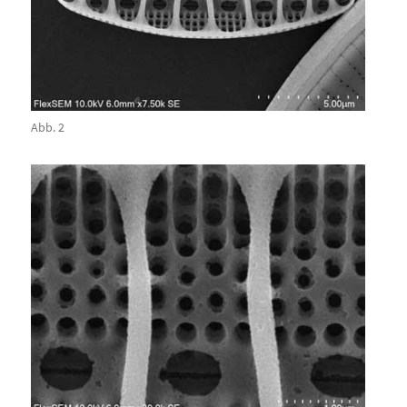
Abb. 2