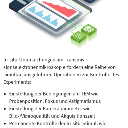
In-situ-Untersuchungen am Transmis­
sionselektronenmikroskop erfordern eine Reihe von
simultan ausgeführ­ten Operationen zur Kontrolle des
Ex­periments:
Einstellung der Bedingungen am TEM wie
Probenposition, Fokus und Astigmatismus
Einstellung der Kameraparameter wie
Bild-/Videoqualität und Akquisitionszeit
Permanente Kontrolle der In-situ-Stimuli wie