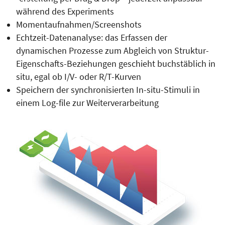
während des Experiments
Momentaufnahmen/Screenshots
Echtzeit-Datenanalyse: das Erfassen der
dynamischen Prozesse zum Abgleich von Struktur-
Eigenschafts-Beziehungen geschieht buchstäblich in
situ, egal ob I/V- oder R/T-Kurven
Speichern der synchronisierten In-situ-Stimuli in
einem Log-file zur Weiterverarbeitung