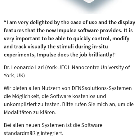
“I am very delighted by the ease of use and the display
features that the new Impulse software provides. It is
very important to be able to quickly control, modify
and track visually the stimuli during in-situ
experiments, Impulse does the job brilliantly!”
Dr. Leonardo Lari (York-JEOL Nanocentre University of
York, UK)
Wir bieten allen Nutzern von DENS­solutions-Systemen
die Möglichkeit, die Software kostenlos und
unkompliziert zu testen. Bitte rufen Sie mich an, um die
Modalitäten zu klären.
Bei allen neuen Systemen ist die Soft­ware
standardmäßig integriert.