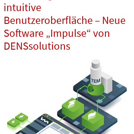
intuitive
Benutzeroberfläche – Neue
Software „Impulse“ von
DENSsolutions