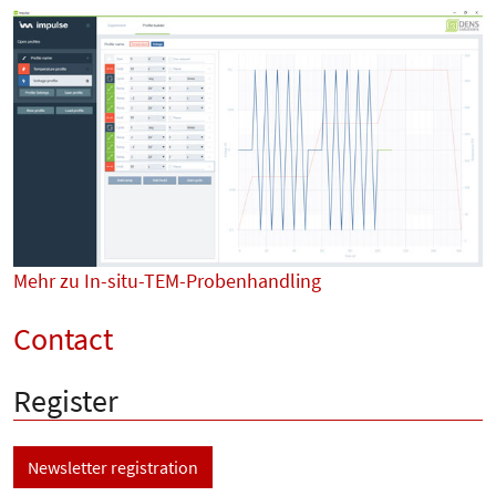
Mehr zu In-situ-TEM-Probenhandling
Contact
Register
Newsletter registration