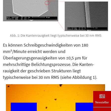
Abb. 1: Die Kantenrauigkeit liegt typischerweise bei 30 nm RMS
Es können Schreibgeschwindigkeiten von 180
mm²/Minute erreicht werden und
Überlagerungsgenauigkeiten von ±0,5 µm für
mehrschrittige Belichtungsprozesse. Die Kanten­
rauigkeit der geschrieben Strukturen liegt
typischerweise bei 30 nm RMS (siehe Abbildung 1).
Newsletter