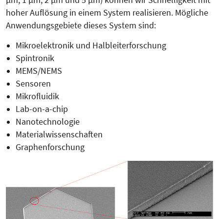
hoher Auflösung in einem System realisieren. Mögliche
Anwendungsgebiete dieses System sind:
Mikroelektronik und Halbleiterforschung
Spintronik
MEMS/NEMS
Sensoren
Mikrofluidik
Lab-on-a-chip
Nanotechnologie
Materialwissenschaften
Graphenforschung