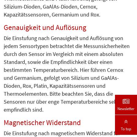
Silizium-Dioden, GaAlAs-Dioden, Cernox,
Kapazitätssensoren, Germanium und Rox.
Genauigkeit und Auflösung
Die Einstufung nach Genauigkeit und Auflösung von
jedem Sensortypen betrachtet die Messunsicherheiten
durch den Sensor im Vergleich mit einem absoluten
Standard, sowie die Empfindlichkeit über einen
bestimmten Temperaturbereich. Hier führen Cernox
und Germanium, gefolgt von Silizium und GaAlAs-
Dioden, Rox, Platin, Kapazitätssensoren und
Thermoelementen. Bitte beachten Sie, dass die
Sensoren nur über enge Temperaturbereiche sehr
Newsletter
empfindlich sind.
Magnetischer Widerstand
To top
Die Einstufung nach magnetischem Widerstand für