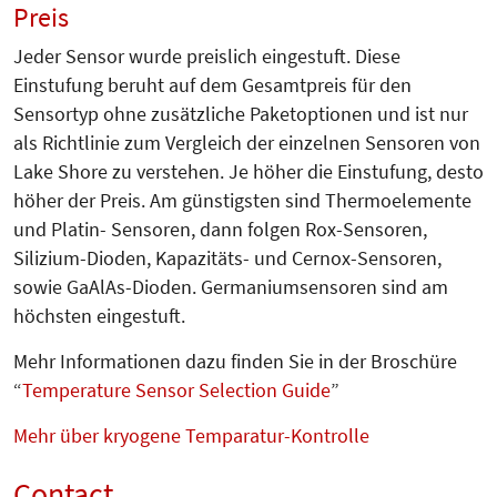
Preis
Jeder Sensor wurde preislich eingestuft. Diese
Einstufung beruht auf dem Gesamtpreis für den
Sensortyp ohne zusätzliche Paketoptionen und ist nur
als Richtlinie zum Vergleich der einzelnen Sensoren von
Lake Shore zu verstehen. Je höher die Einstufung, desto
höher der Preis. Am günstigsten sind Thermoelemente
und Platin- Sensoren, dann folgen Rox-Sensoren,
Silizium-Dioden, Kapazitäts- und Cernox-Sensoren,
sowie GaAlAs-Dioden. Germaniumsensoren sind am
höchsten eingestuft.
Mehr Informationen dazu finden Sie in der Broschüre
“
Temperature Sensor Selection Guide
”
Mehr über kryogene Temparatur-Kontrolle
Contact