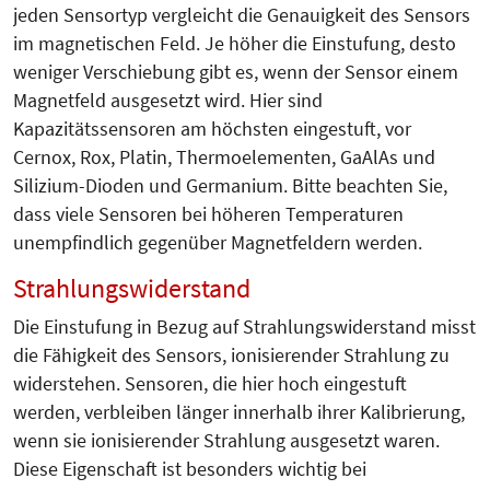
jeden Sensortyp vergleicht die Genauigkeit des Sensors
im magnetischen Feld. Je höher die Einstufung, desto
weniger Verschiebung gibt es, wenn der Sensor einem
Magnetfeld ausgesetzt wird. Hier sind
Kapazitätssensoren am höchsten eingestuft, vor
Cernox, Rox, Platin, Thermoelementen, GaAlAs und
Silizium-Dioden und Germanium. Bitte beachten Sie,
dass viele Sensoren bei höheren Temperaturen
unempfindlich gegenüber Magnetfeldern werden.
Strahlungswiderstand
Die Einstufung in Bezug auf Strahlungswiderstand misst
die Fähigkeit des Sensors, ionisierender Strahlung zu
widerstehen. Sensoren, die hier hoch eingestuft
werden, verbleiben länger innerhalb ihrer Kalibrierung,
wenn sie ionisierender Strahlung ausgesetzt waren.
Diese Eigenschaft ist besonders wichtig bei