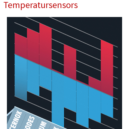
Temperatursensors