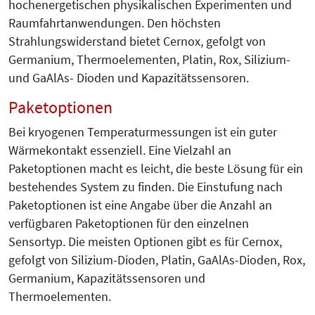
hochenergetischen physikalischen Experimenten und
Raumfahrtanwendungen. Den höchsten
Strahlungswiderstand bietet Cernox, gefolgt von
Germanium, Thermoelementen, Platin, Rox, Silizium-
und GaAlAs- Dioden und Kapazitätssensoren.
Paketoptionen
Bei kryogenen Temperaturmessungen ist ein guter
Wärmekontakt essenziell. Eine Vielzahl an
Paketoptionen macht es leicht, die beste Lösung für ein
bestehendes System zu finden. Die Einstufung nach
Paketoptionen ist eine Angabe über die Anzahl an
verfügbaren Paketoptionen für den einzelnen
Sensortyp. Die meisten Optionen gibt es für Cernox,
gefolgt von Silizium-Dioden, Platin, GaAlAs-Dioden, Rox,
Germanium, Kapazitätssensoren und
Thermoelementen.