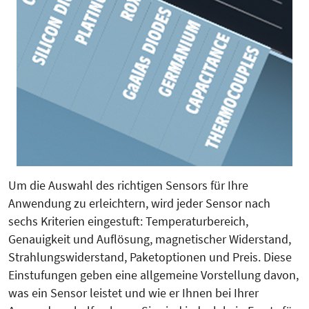
Um die Auswahl des richtigen Sensors für Ihre
Anwendung zu erleichtern, wird jeder Sensor nach
sechs Kriterien eingestuft: Temperaturbereich,
Genauigkeit und Auflösung, magnetischer Widerstand,
Strahlungswiderstand, Paketoptionen und Preis. Diese
Einstufungen geben eine allgemeine Vorstellung davon,
was ein Sensor leistet und wie er Ihnen bei Ihrer