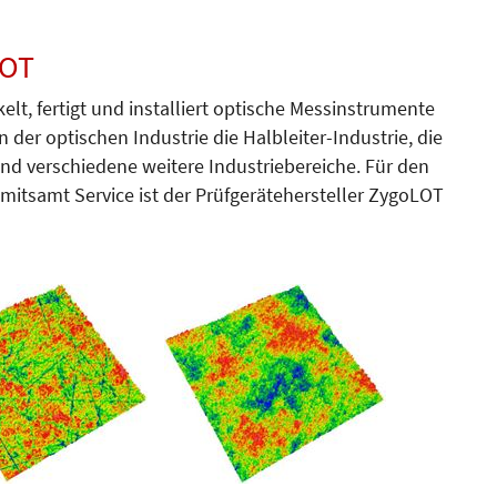
LOT
elt, fertigt und installiert optische Messinstrumente
der optischen Industrie die Halbleiter-Industrie, die
nd verschiedene weitere Industriebereiche. Für den
mitsamt Service ist der Prüfgerätehersteller ZygoLOT