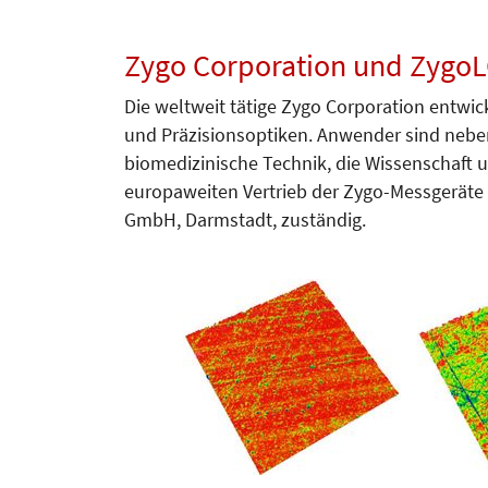
Zygo Corporation und Zygo
Die weltweit tätige Zygo Corporation entwick
und Präzisionsoptiken. Anwender sind neben 
biomedizinische Technik, die Wissenschaft u
europaweiten Vertrieb der Zygo-Messgeräte 
GmbH, Darmstadt, zuständig.