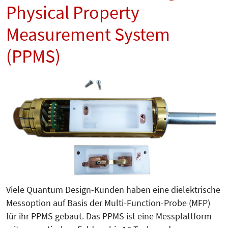
Physical Property
Measurement System
(PPMS)
Viele Quantum Design-Kunden haben eine dielektrische
Messoption auf Basis der Multi-Function-Probe (MFP)
für ihr PPMS gebaut. Das PPMS ist eine Messplattform