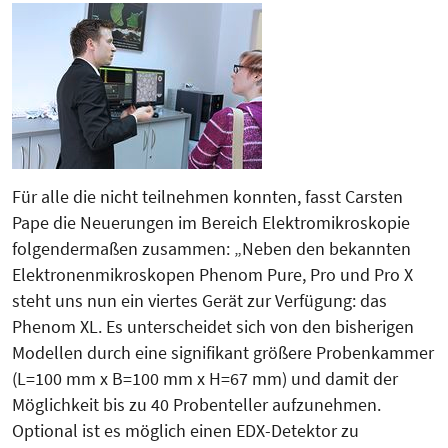
Für alle die nicht teilnehmen konnten, fasst Carsten
Pape die Neuerungen im Bereich Elektromikroskopie
folgendermaßen zusammen: „Neben den bekannten
Elektronenmikroskopen Phenom Pure, Pro und Pro X
steht uns nun ein viertes Gerät zur Verfügung: das
Phenom XL. Es unterscheidet sich von den bisherigen
Modellen durch eine signifikant größere Probenkammer
(L=100 mm x B=100 mm x H=67 mm) und damit der
Möglichkeit bis zu 40 Probenteller aufzunehmen.
Optional ist es möglich einen EDX-Detektor zu