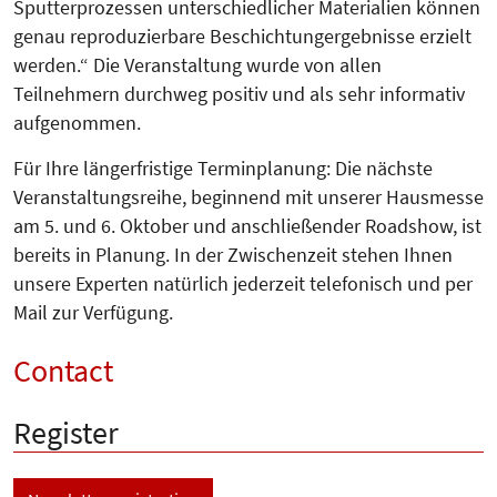
Sputterprozessen unterschiedlicher Materialien können
genau reproduzierbare
Beschichtungergebnisse erzielt
werden.“ Die Veranstaltung wurde von allen
Teilnehmern durchweg positiv und als sehr informativ
aufgenommen.
Für Ihre längerfristige Terminplanung: Die nächste
Veranstaltungsreihe, beginnend mit unserer Hausmesse
am 5. und 6. Oktober und anschließender Roadshow, ist
bereits in Planung. In der Zwischenzeit stehen Ihnen
unsere Experten natürlich jederzeit telefonisch und per
Mail zur Verfügung.
Contact
Register