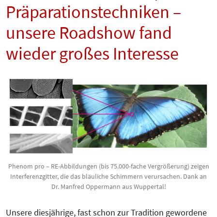
Präparationstechniken –
unsere Roadshow fand
wieder großes Interesse
Phenom pro – RE-Abbildungen (bis 75.000-fache Vergrößerung) zeigen
Interferenzgitter, die das bläuliche Schimmern verursachen. Dank an
Dr. Manfred Oppermann aus Wuppertal!
Unsere diesjährige, fast schon zur Tradition gewordene