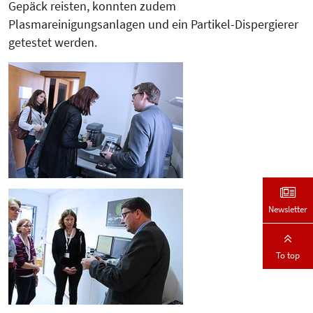
Gepäck reisten, konnten zudem
Plasmareinigungsanlagen und ein Partikel-Dispergierer
getestet werden.
Newsletter
To top