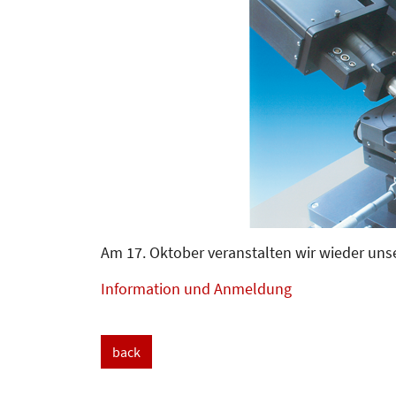
Am 17. Oktober veranstalten wir wieder unse
Information und Anmeldung
back