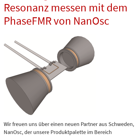
Resonanz messen mit dem
PhaseFMR von NanOsc
Wir freuen uns über einen neuen Partner aus Schweden,
NanOsc, der unsere Produktpalette im Bereich