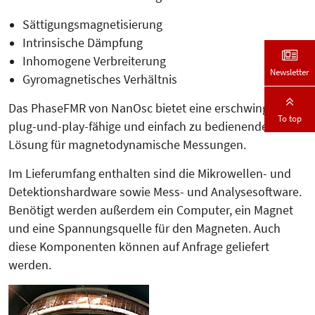
Sättigungsmagnetisierung
Intrinsische Dämpfung
Inhomogene Verbreiterung
Newsletter
Gyromagnetisches Verhältnis
Das PhaseFMR von NanOsc bietet eine erschwingliche,
To top
plug-und-play-fähige und einfach zu bedienende
Lösung für magnetodynamische Messungen.
Im Lieferumfang enthalten sind die Mikrowellen- und
Detektionshardware sowie Mess- und Analysesoftware.
Benötigt werden außerdem ein Computer, ein Magnet
und eine Spannungsquelle für den Magneten. Auch
diese Komponenten können auf Anfrage geliefert
werden.