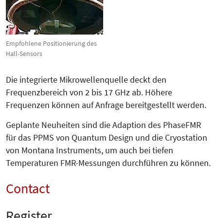
Empfohlene Positionierung des
Hall-Sensors
Die integrierte Mikrowellenquelle deckt den
Frequenzbereich von 2 bis 17 GHz ab. Höhere
Frequenzen können auf Anfrage bereitgestellt werden.
Geplante Neuheiten sind die Adaption des PhaseFMR
für das PPMS von Quantum Design und die Cryostation
von Montana Instruments, um auch bei tiefen
Temperaturen FMR-Messungen durchführen zu können.
Contact
Register