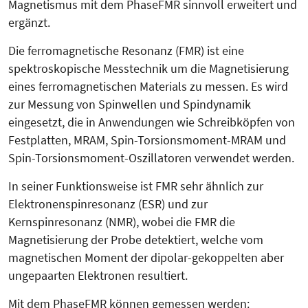
Magnetismus mit dem PhaseFMR sinnvoll erweitert und
ergänzt.
Die ferromagnetische Resonanz (FMR) ist eine
spektroskopische Messtechnik um die Magnetisierung
eines ferromagnetischen Materials zu messen. Es wird
zur Messung von Spinwellen und Spindynamik
eingesetzt, die in Anwendungen wie Schreibköpfen von
Festplatten, MRAM, Spin-Torsionsmoment-MRAM und
Spin-Torsionsmoment-Oszillatoren verwendet werden.
In seiner Funktionsweise ist FMR sehr ähnlich zur
Elektronenspinresonanz (ESR) und zur
Kernspinresonanz (NMR), wobei die FMR die
Magnetisierung der Probe detektiert, welche vom
magnetischen Moment der dipolar-gekoppelten aber
ungepaarten Elektronen resultiert.
Mit dem PhaseFMR können gemessen werden: